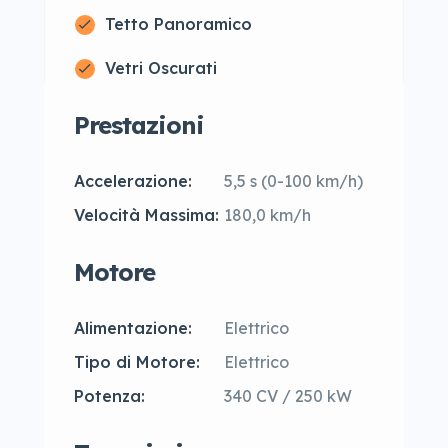
Tetto Panoramico
Vetri Oscurati
Prestazioni
Accelerazione:
5,5 s (0-100 km/h)
Velocità Massima:
180,0 km/h
Motore
Alimentazione:
Elettrico
Tipo di Motore:
Elettrico
Potenza:
340 CV / 250 kW