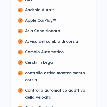
Android Auto™
Apple CarPlay™
Aria Condizionata
Avviso del cambio di corsia
Cambio Automatico
Cerchi in Lega
controllo attivo mantenimento
corsia
Controllo automatico adattivo
della velocità