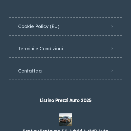
Cookie Policy (EU)
Termini e Condizioni
Contattaci
Listino Prezzi Auto 2025
Bentley Bentayga 3.0 Hybrid A 4WD Auto