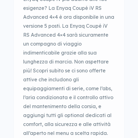
esigenze? La Enyaq Coupé iV RS
Advanced 4×4 è ora disponibile in una
versione 5 posti. La Enyaq Coupé iV
RS Advanced 4×4 sarà sicuramente
un compagno di viaggio
indimenticabile grazie alla sua
lunghezza di marcia. Non aspettare
più! Scopri subito se ci sono offerte
attive che includono gli
equipaggiamenti di serie, come l’abs,
l’aria condizionata e il controllo attivo
del mantenimento della corsia, e
aggiungi tutti gli optional dedicati al
comfort, alla sicurezza e alle attività
all’aperto nel menu a scelta rapida.