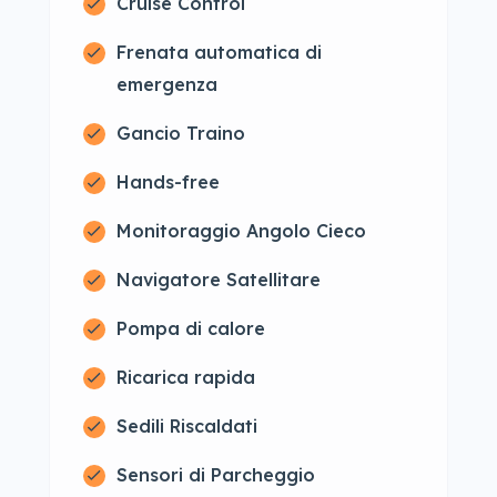
Cruise Control
Frenata automatica di
emergenza
Gancio Traino
Hands-free
Monitoraggio Angolo Cieco
Navigatore Satellitare
Pompa di calore
Ricarica rapida
Sedili Riscaldati
Sensori di Parcheggio