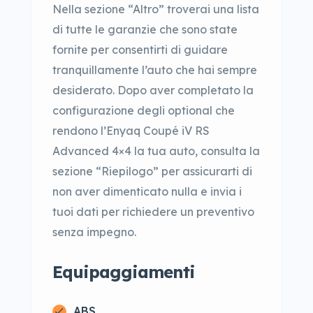
Nella sezione “Altro” troverai una lista
di tutte le garanzie che sono state
fornite per consentirti di guidare
tranquillamente l’auto che hai sempre
desiderato. Dopo aver completato la
configurazione degli optional che
rendono l’Enyaq Coupé iV RS
Advanced 4×4 la tua auto, consulta la
sezione “Riepilogo” per assicurarti di
non aver dimenticato nulla e invia i
tuoi dati per richiedere un preventivo
senza impegno.
Equipaggiamenti
ABS