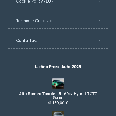
Cookie Policy (EU)
Termini e Condizioni
Contattaci
Listino Prezzi Auto 2025
Alfa Romeo Tonale 1.5 160cv Hybrid TCT7
Sprint
41.150,00 €