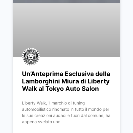
Un’Anteprima Esclusiva della
Lamborghini Miura di Liberty
Walk al Tokyo Auto Salon
Liberty Walk, il marchio di tuning
automobilistico rinomato in tutto il mondo per
le sue creazioni audaci e fuori dal comune, ha
appena svelato uno