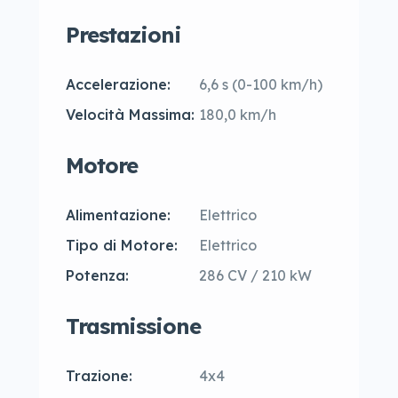
Prestazioni
Accelerazione:
6,6 s (0-100 km/h)
Velocità Massima:
180,0 km/h
Motore
Alimentazione:
Elettrico
Tipo di Motore:
Elettrico
Potenza:
286 CV / 210 kW
Trasmissione
Trazione:
4x4