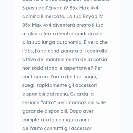
5 posti dell’Enyaq iV 85x Max 4×4
domina il mercato. La tua Enyaq iV
85x Max 4×4 diventerà presto il tuo
miglior alleato mentre guidi grazie
alla sua lunga autonomia. È vero che
l’abs, l’aria condizionata e il controllo
attivo del mantenimento della corsia
non soddisfano le aspettative? Per
configurare l’auto dei tuoi sogni,
scegli rapidamente gli accessori
disponibili dal menu. Guarda la
sezione “Altro” per informazioni sulle
garanzie disponibili. Dopo aver
completato la configurazione
dell’auto con tutti gli accessori