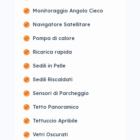
Monitoraggio Angolo Cieco
Navigatore Satellitare
Pompa di calore
Ricarica rapida
Sedili in Pelle
Sedili Riscaldati
Sensori di Parcheggio
Tetto Panoramico
Tettuccio Apribile
Vetri Oscurati