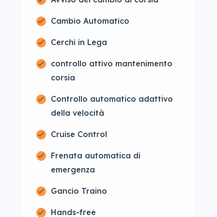
Cambio Automatico
Cerchi in Lega
controllo attivo mantenimento
corsia
Controllo automatico adattivo
della velocità
Cruise Control
Frenata automatica di
emergenza
Gancio Traino
Hands-free