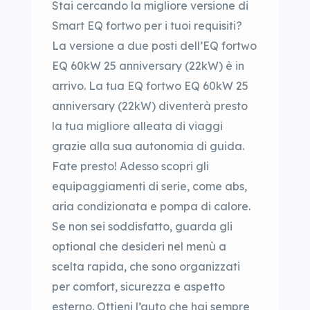
Stai cercando la migliore versione di
Smart EQ fortwo per i tuoi requisiti?
La versione a due posti dell’EQ fortwo
EQ 60kW 25 anniversary (22kW) è in
arrivo. La tua EQ fortwo EQ 60kW 25
anniversary (22kW) diventerà presto
la tua migliore alleata di viaggi
grazie alla sua autonomia di guida.
Fate presto! Adesso scopri gli
equipaggiamenti di serie, come abs,
aria condizionata e pompa di calore.
Se non sei soddisfatto, guarda gli
optional che desideri nel menù a
scelta rapida, che sono organizzati
per comfort, sicurezza e aspetto
esterno. Ottieni l’auto che hai sempre