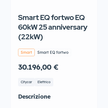
Smart EQ fortwo EQ
60kW 25 anniversary
(22kW)
Smart
Smart EQ fortwo
30.196,00 €
Citycar
Elettrico
Descrizione