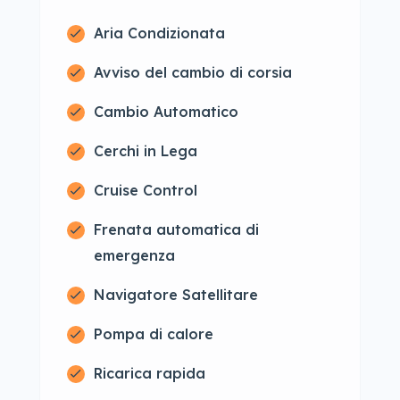
Aria Condizionata
Avviso del cambio di corsia
Cambio Automatico
Cerchi in Lega
Cruise Control
Frenata automatica di
emergenza
Navigatore Satellitare
Pompa di calore
Ricarica rapida