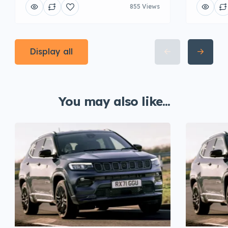
855 Views
Display all
You may also like...