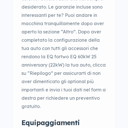
desiderato. Le garanzie incluse sono
interessanti per te? Puoi andare in
macchina tranquillamente dopo aver
aperto la sezione “Altro”. Dopo aver
completato la configurazione della
tua auto con tutti gli accessori che
rendono la EQ fortwo EQ 60kW 25
anniversary (22kW) la tua auto, clicca
su “Riepilogo” per assicurarti di non
aver dimenticato gli optional più
importanti e invia i tuoi dati nel form a
destra per richiedere un preventivo
gratuito.
Equipaggiamenti