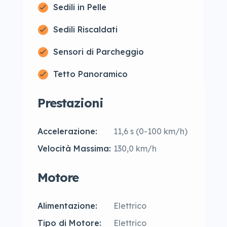
Sedili in Pelle
Sedili Riscaldati
Sensori di Parcheggio
Tetto Panoramico
Prestazioni
Accelerazione:
11,6 s (0-100 km/h)
Velocità Massima:
130,0 km/h
Motore
Alimentazione:
Elettrico
Tipo di Motore:
Elettrico