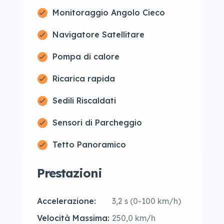
Monitoraggio Angolo Cieco
Navigatore Satellitare
Pompa di calore
Ricarica rapida
Sedili Riscaldati
Sensori di Parcheggio
Tetto Panoramico
Prestazioni
Accelerazione:
3,2 s (0-100 km/h)
Velocità Massima:
250,0 km/h