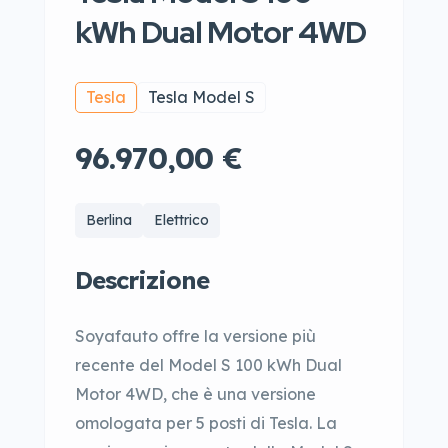
kWh Dual Motor 4WD
Tesla
Tesla Model S
96.970,00 €
Berlina
Elettrico
Descrizione
Soyafauto offre la versione più
recente del Model S 100 kWh Dual
Motor 4WD, che è una versione
omologata per 5 posti di Tesla. La