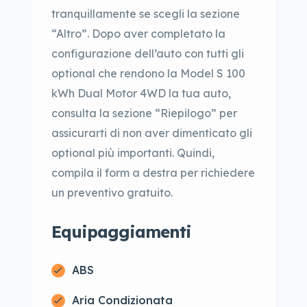
tranquillamente se scegli la sezione
“Altro”. Dopo aver completato la
configurazione dell’auto con tutti gli
optional che rendono la Model S 100
kWh Dual Motor 4WD la tua auto,
consulta la sezione “Riepilogo” per
assicurarti di non aver dimenticato gli
optional più importanti. Quindi,
compila il form a destra per richiedere
un preventivo gratuito.
Equipaggiamenti
ABS
Aria Condizionata