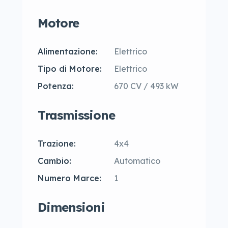
Motore
Alimentazione:
Elettrico
Tipo di Motore:
Elettrico
Potenza:
670 CV / 493 kW
Trasmissione
Trazione:
4x4
Cambio:
Automatico
Numero Marce:
1
Dimensioni