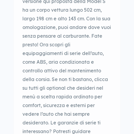
versione qui proposta della Model S
ha un corpo vettura lungo 502 cm,
largo 198 cm e alto 143 cm. Con la sua
omologazione, puoi andare dove vuoi
senza pensare al carburante. Fate
presto! Ora scopri gli
equipaggiamenti di serie dell’auto,
come ABS, aria condizionata e
controllo attivo del mantenimento
della corsia. Se non ti bastano, clicca
su tutti gli optional che desideri nel
menù a scelta rapida ordinato per
comfort, sicurezza e esterni per
vedere l’auto che hai sempre
desiderato. Le garanzie di serie ti
interessano? Potresti guidare