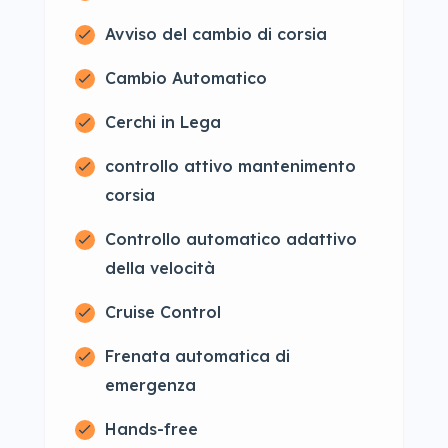
Avviso del cambio di corsia
Cambio Automatico
Cerchi in Lega
controllo attivo mantenimento
corsia
Controllo automatico adattivo
della velocità
Cruise Control
Frenata automatica di
emergenza
Hands-free