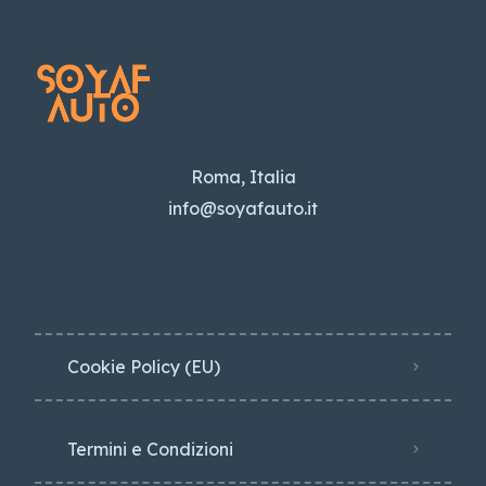
Roma, Italia
info@soyafauto.it
Cookie Policy (EU)
Termini e Condizioni