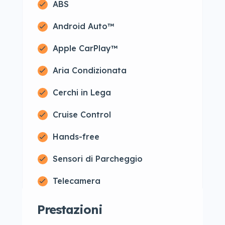
ABS
Android Auto™
Apple CarPlay™
Aria Condizionata
Cerchi in Lega
Cruise Control
Hands-free
Sensori di Parcheggio
Telecamera
Prestazioni