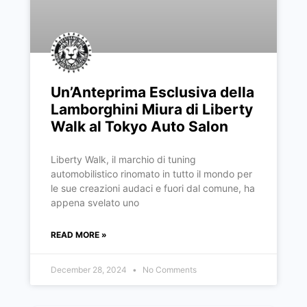
Un’Anteprima Esclusiva della
Lamborghini Miura di Liberty
Walk al Tokyo Auto Salon
Liberty Walk, il marchio di tuning
automobilistico rinomato in tutto il mondo per
le sue creazioni audaci e fuori dal comune, ha
appena svelato uno
READ MORE »
December 28, 2024
No Comments