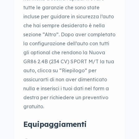
tutte le garanzie che sono state
incluse per guidare in sicurezza l’auto
che hai sempre desiderato è nella
sezione “Altro”. Dopo aver completato
la configurazione dell’auto con tutti
gli optional che rendono la Nuova
GR86 2.4B (234 CV) SPORT M/T la tua
auto, clicca su “Riepilogo” per
assicurarti di non aver dimenticato
nulla e inserisci i tuoi dati nel form a
destra per richiedere un preventivo
gratuito.
Equipaggiamenti