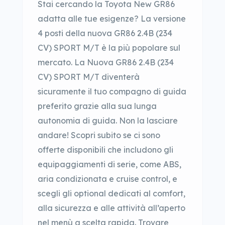
Stai cercando la Toyota New GR86
adatta alle tue esigenze? La versione
4 posti della nuova GR86 2.4B (234
CV) SPORT M/T è la più popolare sul
mercato. La Nuova GR86 2.4B (234
CV) SPORT M/T diventerà
sicuramente il tuo compagno di guida
preferito grazie alla sua lunga
autonomia di guida. Non la lasciare
andare! Scopri subito se ci sono
offerte disponibili che includono gli
equipaggiamenti di serie, come ABS,
aria condizionata e cruise control, e
scegli gli optional dedicati al comfort,
alla sicurezza e alle attività all’aperto
nel menù a scelta rapida. Trovare