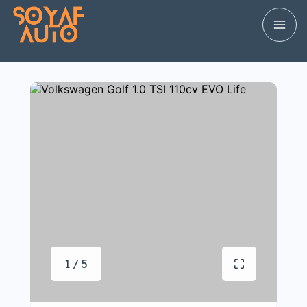
1 / 5