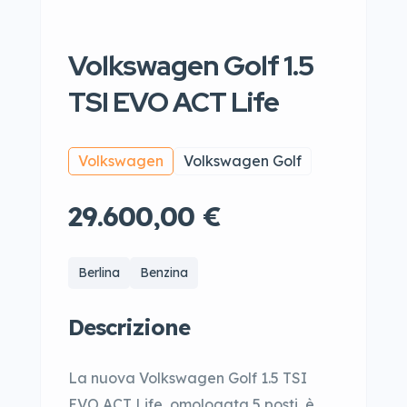
Volkswagen Golf 1.5
TSI EVO ACT Life
Volkswagen
Volkswagen Golf
29.600,00 €
Berlina
Benzina
Descrizione
La nuova Volkswagen Golf 1.5 TSI
EVO ACT Life, omologata 5 posti, è