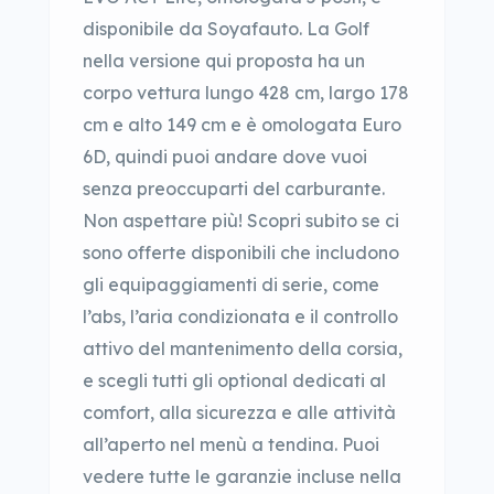
disponibile da Soyafauto. La Golf
nella versione qui proposta ha un
corpo vettura lungo 428 cm, largo 178
cm e alto 149 cm e è omologata Euro
6D, quindi puoi andare dove vuoi
senza preoccuparti del carburante.
Non aspettare più! Scopri subito se ci
sono offerte disponibili che includono
gli equipaggiamenti di serie, come
l’abs, l’aria condizionata e il controllo
attivo del mantenimento della corsia,
e scegli tutti gli optional dedicati al
comfort, alla sicurezza e alle attività
all’aperto nel menù a tendina. Puoi
vedere tutte le garanzie incluse nella