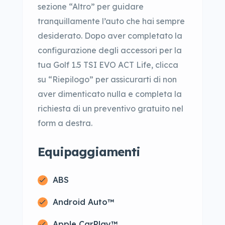
sezione “Altro” per guidare
tranquillamente l’auto che hai sempre
desiderato. Dopo aver completato la
configurazione degli accessori per la
tua Golf 1.5 TSI EVO ACT Life, clicca
su “Riepilogo” per assicurarti di non
aver dimenticato nulla e completa la
richiesta di un preventivo gratuito nel
form a destra.
Equipaggiamenti
ABS
Android Auto™
Apple CarPlay™