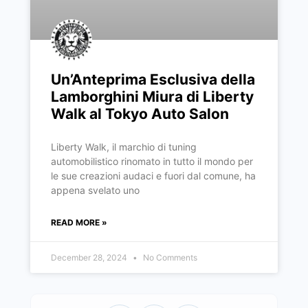
Un’Anteprima Esclusiva della
Lamborghini Miura di Liberty
Walk al Tokyo Auto Salon
Liberty Walk, il marchio di tuning
automobilistico rinomato in tutto il mondo per
le sue creazioni audaci e fuori dal comune, ha
appena svelato uno
READ MORE »
December 28, 2024
No Comments