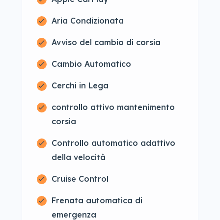
Aria Condizionata
Avviso del cambio di corsia
Cambio Automatico
Cerchi in Lega
controllo attivo mantenimento
corsia
Controllo automatico adattivo
della velocità
Cruise Control
Frenata automatica di
emergenza