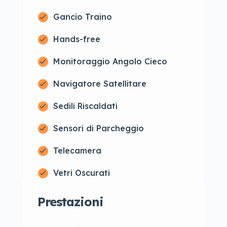
Gancio Traino
Hands-free
Monitoraggio Angolo Cieco
Navigatore Satellitare
Sedili Riscaldati
Sensori di Parcheggio
Telecamera
Vetri Oscurati
Prestazioni