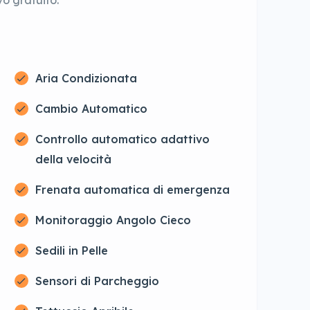
Aria Condizionata
Cambio Automatico
Controllo automatico adattivo
della velocità
Frenata automatica di emergenza
Monitoraggio Angolo Cieco
Sedili in Pelle
Sensori di Parcheggio