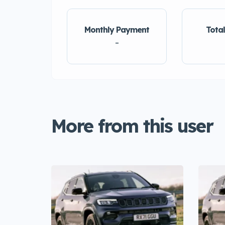
Monthly Payment
Total
-
More from this user