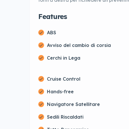
Features
ABS
Avviso del cambio di corsia
Cerchi in Lega
Cruise Control
Hands-free
Navigatore Satellitare
Sedili Riscaldati