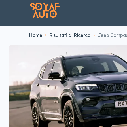
Home
Risultati di Ricerca
Jeep Compass