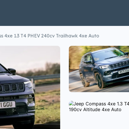
 4xe 1.3 T4 PHEV 240cv Trailhawk 4xe Auto