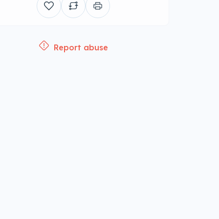
Report abuse