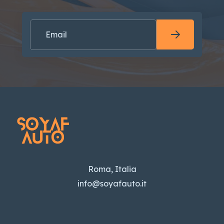
Roma, Italia
info@soyafauto.it