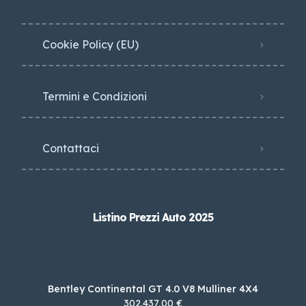
Cookie Policy (EU)
Termini e Condizioni
Contattaci
Listino Prezzi Auto 2025
Bentley Continental GT 4.0 V8 Mulliner 4X4
302.437,00 €