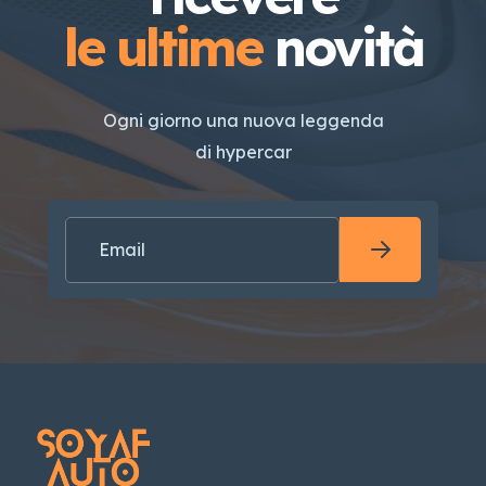
le ultime
novità
Ogni giorno una nuova leggenda
di hypercar