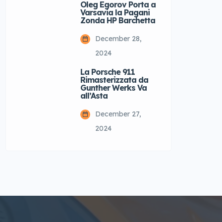
Oleg Egorov Porta a
Varsavia la Pagani
Zonda HP Barchetta
December 28,
2024
La Porsche 911
Rimasterizzata da
Gunther Werks Va
all’Asta
December 27,
2024