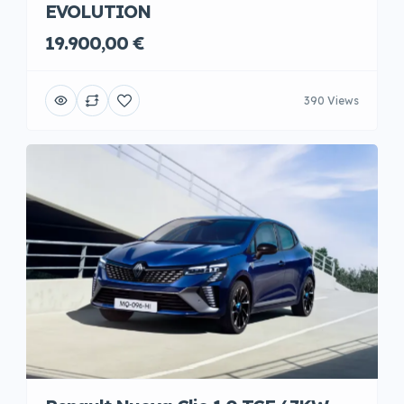
EVOLUTION
19.900,00 €
390 Views