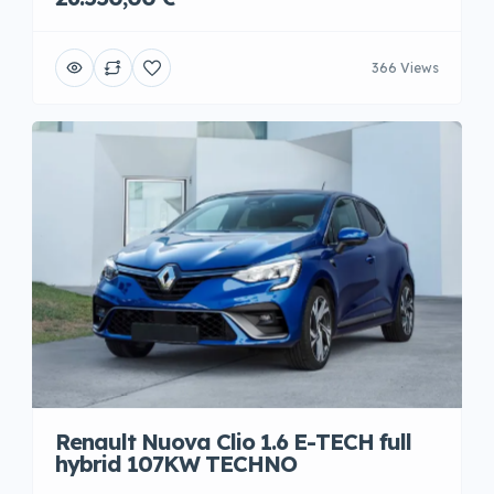
366 Views
Renault Nuova Clio 1.6 E-TECH full
hybrid 107KW TECHNO