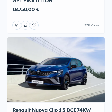
GPL EVOLUTION
18.750,00 €
379 Views
Renault Nuova Clio 1.5 DCI 74KW