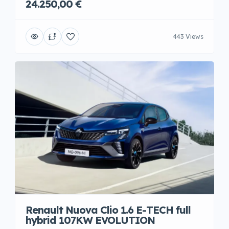
24.250,00 €
443 Views
Renault Nuova Clio 1.6 E-TECH full
hybrid 107KW EVOLUTION