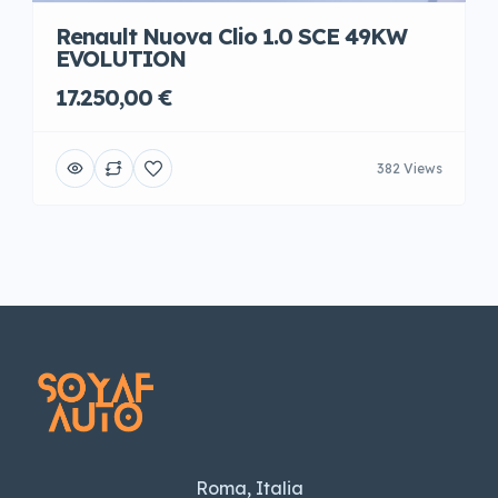
Renault Nuova Clio 1.0 SCE 49KW
EVOLUTION
17.250,00 €
382 Views
Roma, Italia