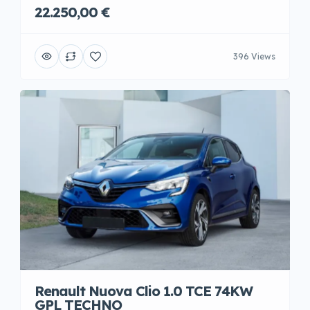
22.250,00 €
396 Views
Renault Nuova Clio 1.0 TCE 74KW
GPL TECHNO