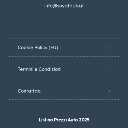
info@soyafauto.it
Cookie Policy (EU)
Termini e Condizioni
Contattaci
Listino Prezzi Auto 2025