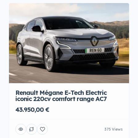
Renault Mégane E-Tech Electric
iconic 220cv comfort range AC7
43.950,00 €
375 Views