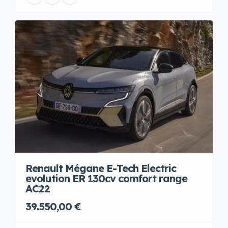
Renault Mégane E-Tech Electric
evolution ER 130cv comfort range
AC22
39.550,00 €