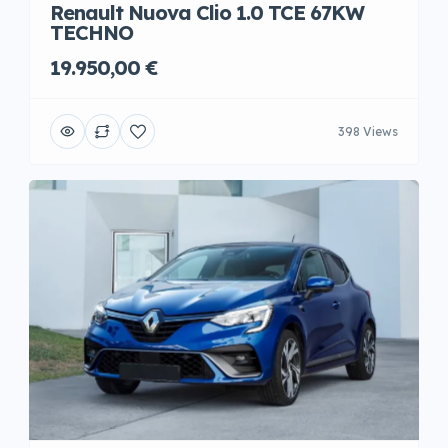
Renault Nuova Clio 1.0 TCE 67KW
TECHNO
19.950,00 €
398 Views