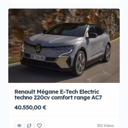
Renault Mégane E-Tech Electric
techno 220cv comfort range AC7
40.550,00 €
351 Views