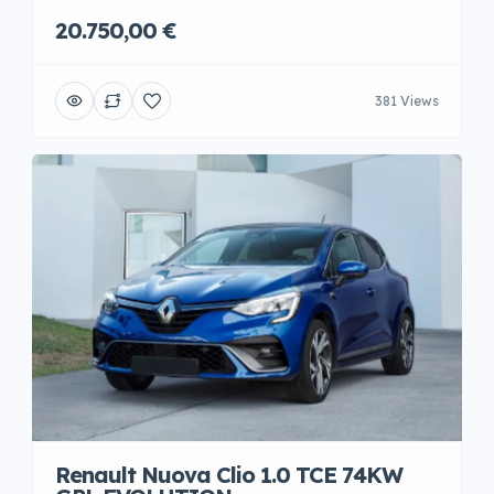
20.750,00 €
381 Views
Renault Nuova Clio 1.0 TCE 74KW