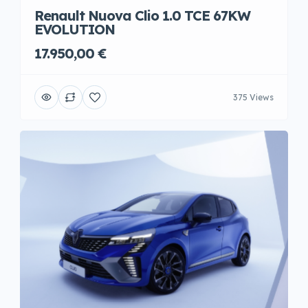
Renault Nuova Clio 1.0 TCE 67KW
EVOLUTION
17.950,00 €
375 Views