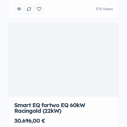
370 Views
Smart EQ fortwo EQ 60kW
Racingold (22kW)
30.696,00 €