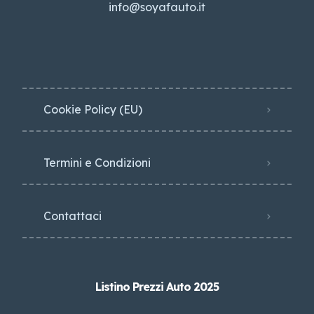
info@soyafauto.it
Cookie Policy (EU)
Termini e Condizioni
Contattaci
Listino Prezzi Auto 2025