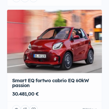
Smart EQ fortwo cabrio EQ 60kW
passion
30.481,00 €