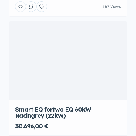
367 Views
Smart EQ fortwo EQ 60kW
Racingrey (22kW)
30.696,00 €