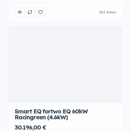
361 Views
Smart EQ fortwo EQ 60kW
Racingreen (4.6kW)
30.196,00 €