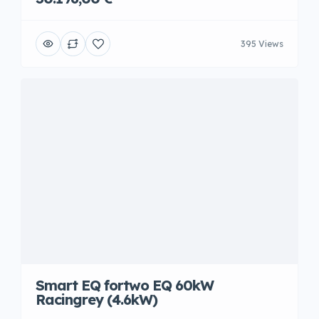
395 Views
Smart EQ fortwo EQ 60kW
Racingrey (4.6kW)