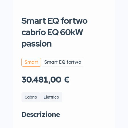
Smart EQ fortwo
cabrio EQ 60kW
passion
Smart
Smart EQ fortwo
30.481,00 €
Cabrio
Elettrico
Descrizione