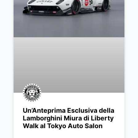
Un’Anteprima Esclusiva della
Lamborghini Miura di Liberty
Walk al Tokyo Auto Salon