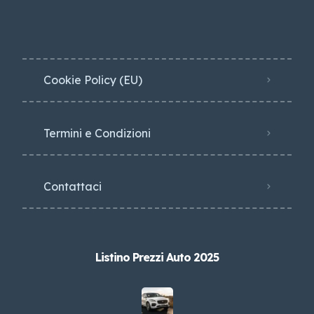
Cookie Policy (EU)
Termini e Condizioni
Contattaci
Listino Prezzi Auto 2025