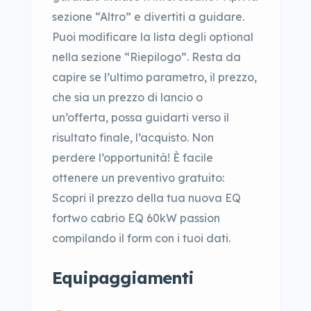
sezione “Altro” e divertiti a guidare.
Puoi modificare la lista degli optional
nella sezione “Riepilogo”. Resta da
capire se l’ultimo parametro, il prezzo,
che sia un prezzo di lancio o
un’offerta, possa guidarti verso il
risultato finale, l’acquisto. Non
perdere l’opportunità! È facile
ottenere un preventivo gratuito:
Scopri il prezzo della tua nuova EQ
fortwo cabrio EQ 60kW passion
compilando il form con i tuoi dati.
Equipaggiamenti