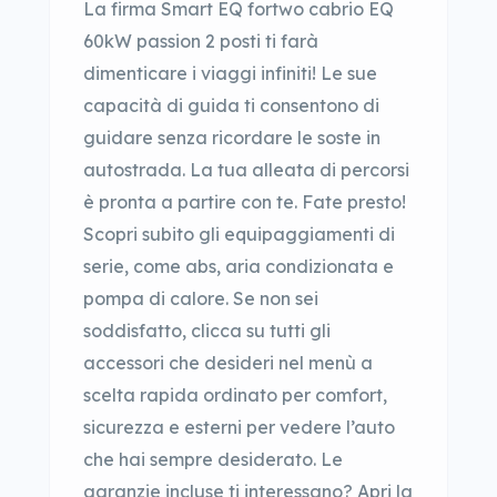
La firma Smart EQ fortwo cabrio EQ
60kW passion 2 posti ti farà
dimenticare i viaggi infiniti! Le sue
capacità di guida ti consentono di
guidare senza ricordare le soste in
autostrada. La tua alleata di percorsi
è pronta a partire con te. Fate presto!
Scopri subito gli equipaggiamenti di
serie, come abs, aria condizionata e
pompa di calore. Se non sei
soddisfatto, clicca su tutti gli
accessori che desideri nel menù a
scelta rapida ordinato per comfort,
sicurezza e esterni per vedere l’auto
che hai sempre desiderato. Le
garanzie incluse ti interessano? Apri la