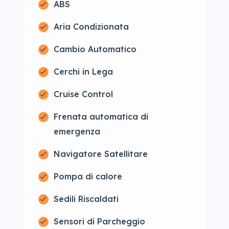
ABS
Aria Condizionata
Cambio Automatico
Cerchi in Lega
Cruise Control
Frenata automatica di
emergenza
Navigatore Satellitare
Pompa di calore
Sedili Riscaldati
Sensori di Parcheggio