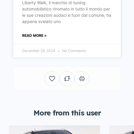
Liberty Walk, il marchio di tuning
automobilistico rinomato in tutto il mondo per
le sue creazioni audaci e fuori dal comune, ha
appena svelato uno
READ MORE »
December 28, 2024
No Comments
More from this user