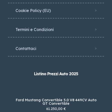
Cookie Policy (EU)
Termini e Condizioni
Contattaci
Listino Prezzi Auto 2025
Ford Mustang Convertible 5.0 V8 449CV Auto
GT Convertible
61.250,00 €