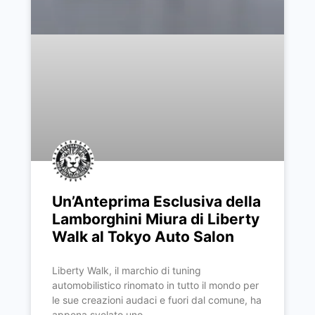
Un’Anteprima Esclusiva della
Lamborghini Miura di Liberty
Walk al Tokyo Auto Salon
Liberty Walk, il marchio di tuning
automobilistico rinomato in tutto il mondo per
le sue creazioni audaci e fuori dal comune, ha
appena svelato uno