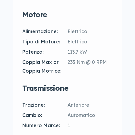
Motore
Alimentazione:
Elettrico
Tipo di Motore:
Elettrico
Potenza:
113.7 kW
Coppia Max or
235 Nm @ 0 RPM
Coppia Motrice:
Trasmissione
Trazione:
Anteriore
Cambio:
Automatico
Numero Marce:
1