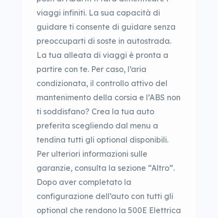
viaggi infiniti. La sua capacità di
guidare ti consente di guidare senza
preoccuparti di soste in autostrada.
La tua alleata di viaggi è pronta a
partire con te. Per caso, l’aria
condizionata, il controllo attivo del
mantenimento della corsia e l’ABS non
ti soddisfano? Crea la tua auto
preferita scegliendo dal menu a
tendina tutti gli optional disponibili.
Per ulteriori informazioni sulle
garanzie, consulta la sezione “Altro”.
Dopo aver completato la
configurazione dell’auto con tutti gli
optional che rendono la 500E Elettrica