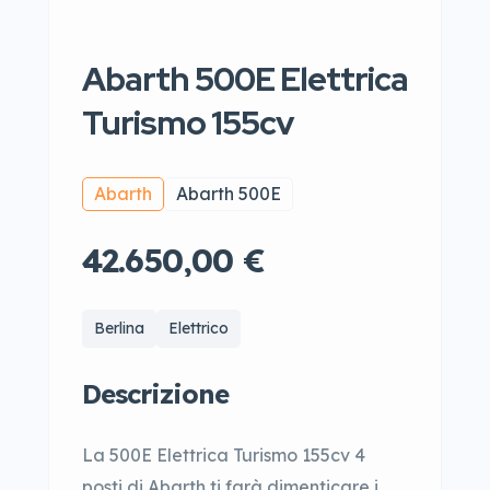
Abarth 500E Elettrica
Turismo 155cv
Abarth
Abarth 500E
42.650,00 €
Berlina
Elettrico
Descrizione
La 500E Elettrica Turismo 155cv 4
posti di Abarth ti farà dimenticare i