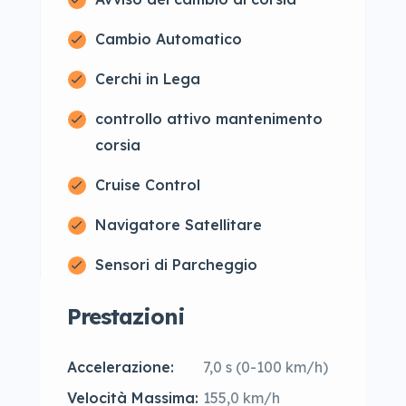
Cambio Automatico
Cerchi in Lega
controllo attivo mantenimento
corsia
Cruise Control
Navigatore Satellitare
Sensori di Parcheggio
Prestazioni
Accelerazione:
7,0 s (0-100 km/h)
Velocità Massima:
155,0 km/h