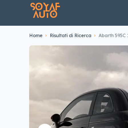
Home
Risultati di Ricerca
Abarth 595C 