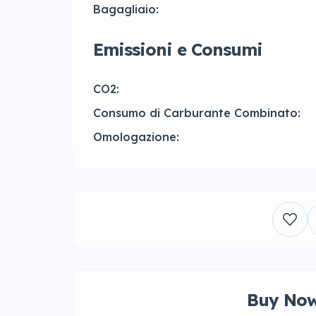
Bagagliaio:
Emissioni e Consumi
CO2:
Consumo di Carburante Combinato:
Omologazione:
Buy Now