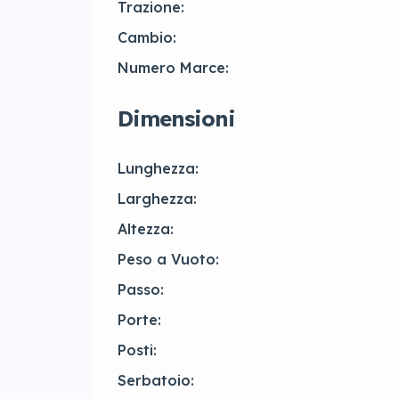
Trazione:
Cambio:
Numero Marce:
Dimensioni
Lunghezza:
Larghezza:
Altezza:
Peso a Vuoto:
Passo:
Porte:
Posti:
Serbatoio: