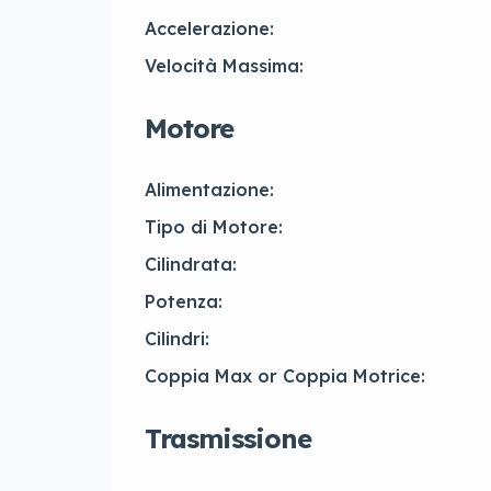
Accelerazione:
Velocità Massima:
Motore
Alimentazione:
Tipo di Motore:
Cilindrata:
Potenza:
Cilindri:
Coppia Max or Coppia Motrice:
Trasmissione