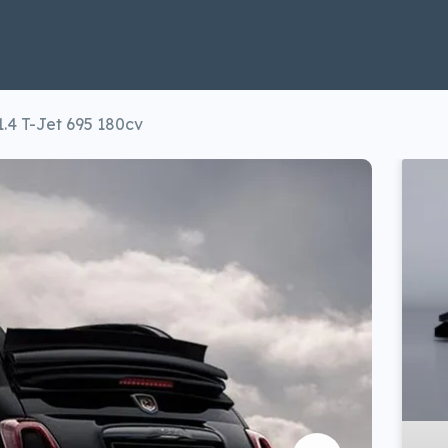
1.4 T-Jet 695 180cv