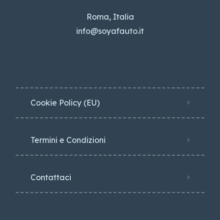
Roma, Italia
info@soyafauto.it
Cookie Policy (EU)
Termini e Condizioni
Contattaci