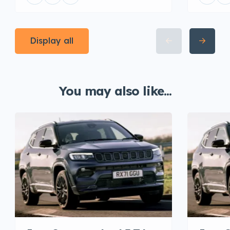
Display all
You may also like...