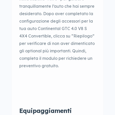
tranquillamente l’auto che hai sempre
desiderato. Dopo aver completato la
configurazione degli accessori per la
tua auto Continental GTC 4.0 V8 S
4X4 Convertible, clicca su “Riepilogo”
per verificare di non aver dimenticato
gli optional più importanti. Quindi,
completa il modulo per richiedere un
preventivo gratuito.
Equipaggiamenti