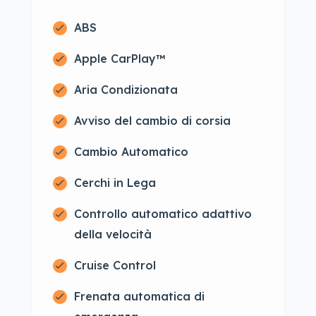
ABS
Apple CarPlay™
Aria Condizionata
Avviso del cambio di corsia
Cambio Automatico
Cerchi in Lega
Controllo automatico adattivo
della velocità
Cruise Control
Frenata automatica di