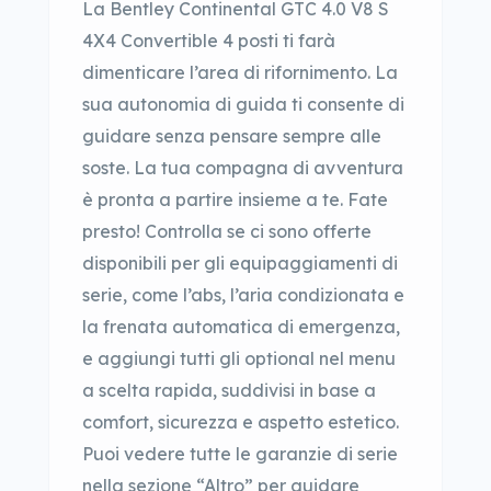
La Bentley Continental GTC 4.0 V8 S
4X4 Convertible 4 posti ti farà
dimenticare l’area di rifornimento. La
sua autonomia di guida ti consente di
guidare senza pensare sempre alle
soste. La tua compagna di avventura
è pronta a partire insieme a te. Fate
presto! Controlla se ci sono offerte
disponibili per gli equipaggiamenti di
serie, come l’abs, l’aria condizionata e
la frenata automatica di emergenza,
e aggiungi tutti gli optional nel menu
a scelta rapida, suddivisi in base a
comfort, sicurezza e aspetto estetico.
Puoi vedere tutte le garanzie di serie
nella sezione “Altro” per guidare