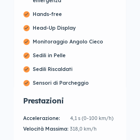
emergenza
Hands-free
Head-Up Display
Monitoraggio Angolo Cieco
Sedili in Pelle
Sedili Riscaldati
Sensori di Parcheggio
Prestazioni
Accelerazione:
4,1 s (0-100 km/h)
Velocità Massima:
318,0 km/h