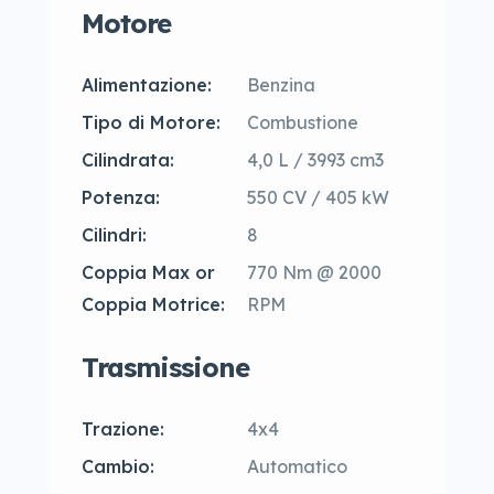
Motore
Alimentazione:
Benzina
Tipo di Motore:
Combustione
Cilindrata:
4,0 L / 3993 cm3
Potenza:
550 CV / 405 kW
Cilindri:
8
Coppia Max or
770 Nm @ 2000
Coppia Motrice:
RPM
Trasmissione
Trazione:
4x4
Cambio:
Automatico