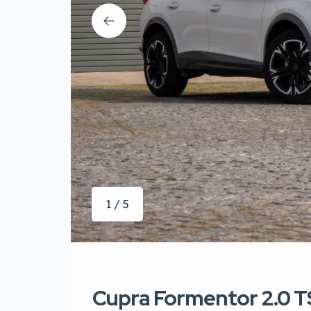
1 / 5
Cupra Formentor 2.0 T