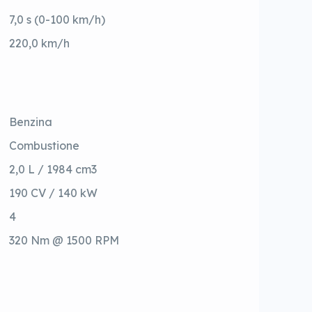
7,0 s (0-100 km/h)
220,0 km/h
Benzina
Combustione
2,0 L / 1984 cm3
190 CV / 140 kW
4
320 Nm @ 1500 RPM