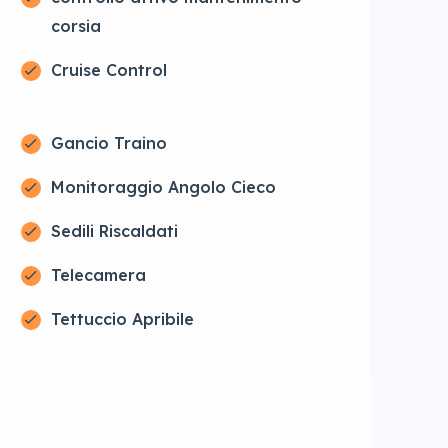
corsia
Cruise Control
Gancio Traino
Monitoraggio Angolo Cieco
Sedili Riscaldati
Telecamera
Tettuccio Apribile