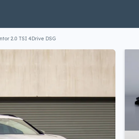
tor 2.0 TSI 4Drive DSG