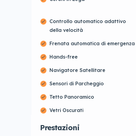
Controllo automatico adattivo
della velocità
Frenata automatica di emergenza
Hands-free
Navigatore Satellitare
Sensori di Parcheggio
Tetto Panoramico
Vetri Oscurati
Prestazioni