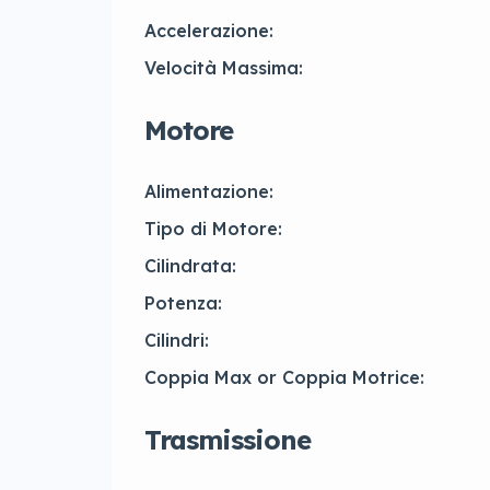
Accelerazione:
Velocità Massima:
Motore
Alimentazione:
Tipo di Motore:
Cilindrata:
Potenza:
Cilindri:
Coppia Max or Coppia Motrice:
Trasmissione