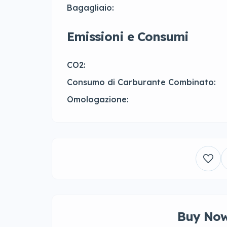
Bagagliaio:
Emissioni e Consumi
CO2:
Consumo di Carburante Combinato:
Omologazione:
Buy Now