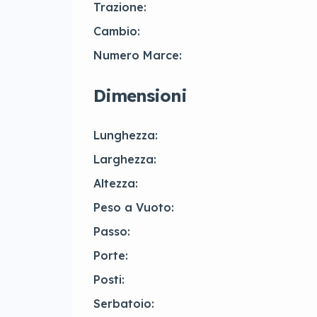
Trazione:
Cambio:
Numero Marce:
Dimensioni
Lunghezza:
Larghezza:
Altezza:
Peso a Vuoto:
Passo:
Porte:
Posti:
Serbatoio: