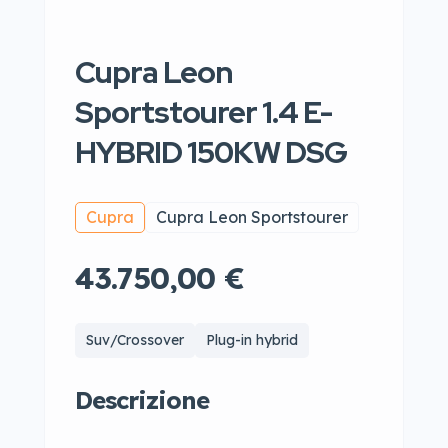
Cupra Leon
Sportstourer 1.4 E-
HYBRID 150KW DSG
Cupra
Cupra Leon Sportstourer
43.750,00 €
Suv/Crossover
Plug-in hybrid
Descrizione