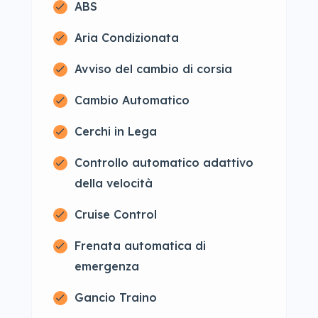
ABS
Aria Condizionata
Avviso del cambio di corsia
Cambio Automatico
Cerchi in Lega
Controllo automatico adattivo
della velocità
Cruise Control
Frenata automatica di
emergenza
Gancio Traino