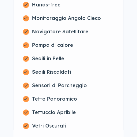
Hands-free
Monitoraggio Angolo Cieco
Navigatore Satellitare
Pompa di calore
Sedili in Pelle
Sedili Riscaldati
Sensori di Parcheggio
Tetto Panoramico
Tettuccio Apribile
Vetri Oscurati