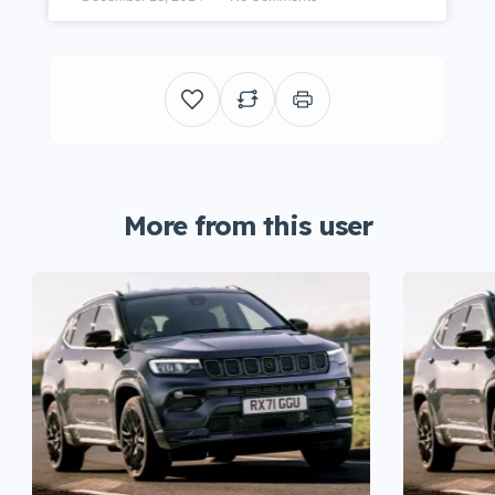
More from this user