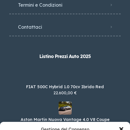
Termini e Condizioni
Contattaci
Listino Prezzi Auto 2025
FIAT 500C Hybrid 1.0 70cv Ibrido Red
22.600,00 €
Aston Martin Nuova Vantage 4.0 V8 Coupe
163.832,00 €
Gestione del Consenso