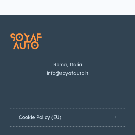
Roma, Italia
info@soyafauto.it
Cookie Policy (EU)