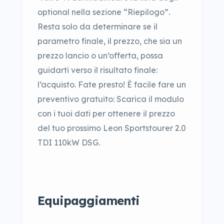
optional nella sezione “Riepilogo”.
Resta solo da determinare se il
parametro finale, il prezzo, che sia un
prezzo lancio o un’offerta, possa
guidarti verso il risultato finale:
l’acquisto. Fate presto! È facile fare un
preventivo gratuito: Scarica il modulo
con i tuoi dati per ottenere il prezzo
del tuo prossimo Leon Sportstourer 2.0
TDI 110kW DSG.
Equipaggiamenti