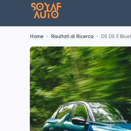
Home
Risultati di Ricerca
DS DS 3 Blue