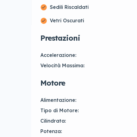
Sedili Riscaldati
Vetri Oscurati
Prestazioni
Accelerazione:
Velocità Massima:
Motore
Alimentazione:
Tipo di Motore:
Cilindrata:
Potenza: