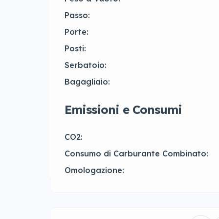
Passo:
Porte:
Posti:
Serbatoio:
Bagagliaio:
Emissioni e Consumi
CO2:
Consumo di Carburante Combinato:
Omologazione: