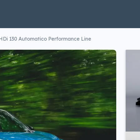
HDi 130 Automatico Performance Line