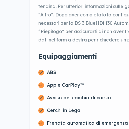
tendina. Per ulteriori informazioni sulle g
“Altro”. Dopo aver completato la configur
necessari per la DS 3 BlueHDi 130 Autom
“Riepilogo” per assicurarti di non aver tr
dati nel form a destra per richiedere un 
Equipaggiamenti
ABS
Apple CarPlay™
Avviso del cambio di corsia
Cerchi in Lega
Frenata automatica di emergenza