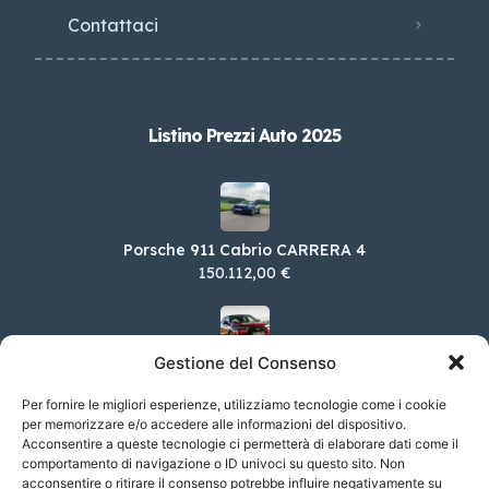
Contattaci
Listino Prezzi Auto 2025
Porsche 911 Cabrio CARRERA 4
150.112,00 €
Gestione del Consenso
DS DS 3 E-Tense E-TENSE Esprit de Voyage
44.400,00 €
Per fornire le migliori esperienze, utilizziamo tecnologie come i cookie
per memorizzare e/o accedere alle informazioni del dispositivo.
Acconsentire a queste tecnologie ci permetterà di elaborare dati come il
comportamento di navigazione o ID univoci su questo sito. Non
acconsentire o ritirare il consenso potrebbe influire negativamente su