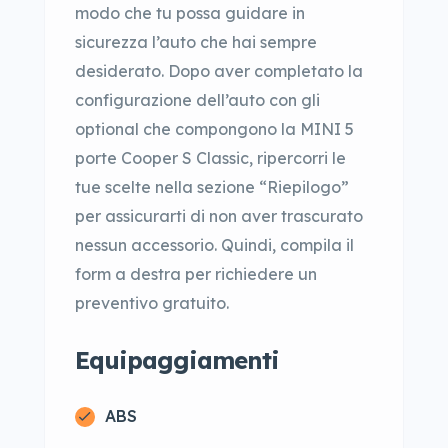
modo che tu possa guidare in
sicurezza l’auto che hai sempre
desiderato. Dopo aver completato la
configurazione dell’auto con gli
optional che compongono la MINI 5
porte Cooper S Classic, ripercorri le
tue scelte nella sezione “Riepilogo”
per assicurarti di non aver trascurato
nessun accessorio. Quindi, compila il
form a destra per richiedere un
preventivo gratuito.
Equipaggiamenti
ABS