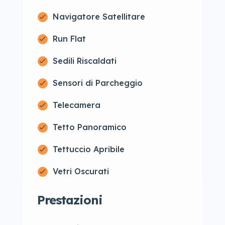
Navigatore Satellitare
Run Flat
Sedili Riscaldati
Sensori di Parcheggio
Telecamera
Tetto Panoramico
Tettuccio Apribile
Vetri Oscurati
Prestazioni