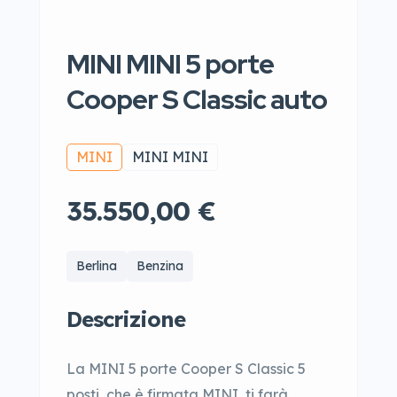
MINI MINI 5 porte
Cooper S Classic auto
MINI
MINI MINI
35.550,00 €
Berlina
Benzina
Descrizione
La MINI 5 porte Cooper S Classic 5
posti, che è firmata MINI, ti farà