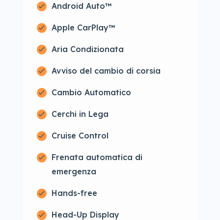
Android Auto™
Apple CarPlay™
Aria Condizionata
Avviso del cambio di corsia
Cambio Automatico
Cerchi in Lega
Cruise Control
Frenata automatica di
emergenza
Hands-free
Head-Up Display