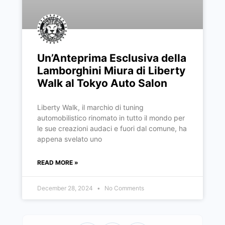
Un’Anteprima Esclusiva della
Lamborghini Miura di Liberty
Walk al Tokyo Auto Salon
Liberty Walk, il marchio di tuning
automobilistico rinomato in tutto il mondo per
le sue creazioni audaci e fuori dal comune, ha
appena svelato uno
READ MORE »
December 28, 2024
No Comments