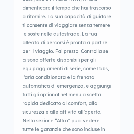
dimenticare il tempo che hai trascorso
a rifornire. La sua capacità di guidare
ti consente di viaggiare senza temere
le soste nelle autostrade. La tua
alleata di percorsi è pronta a partire
per il viaggio. Fai presto! Controlla se
ci sono offerte disponibili per gli
equipaggiamenti di serie, come l’abs,
l’aria condizionata e la frenata
automatica di emergenza, e aggiungi
tutti gli optional nel menu a scelta
rapida dedicato al comfort, alla
sicurezza e alle attività all’aperto.
Nella sezione “Altro” puoi vedere
tutte le garanzie che sono incluse in