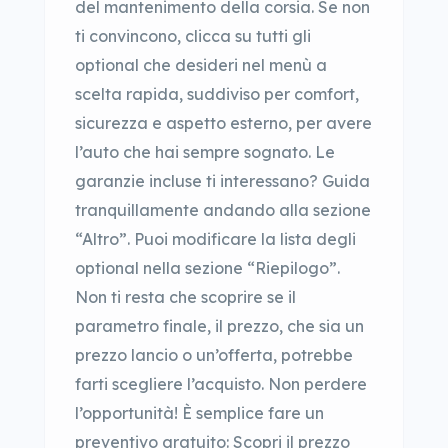
del mantenimento della corsia. Se non
ti convincono, clicca su tutti gli
optional che desideri nel menù a
scelta rapida, suddiviso per comfort,
sicurezza e aspetto esterno, per avere
l’auto che hai sempre sognato. Le
garanzie incluse ti interessano? Guida
tranquillamente andando alla sezione
“Altro”. Puoi modificare la lista degli
optional nella sezione “Riepilogo”.
Non ti resta che scoprire se il
parametro finale, il prezzo, che sia un
prezzo lancio o un’offerta, potrebbe
farti scegliere l’acquisto. Non perdere
l’opportunità! È semplice fare un
preventivo gratuito: Scopri il prezzo