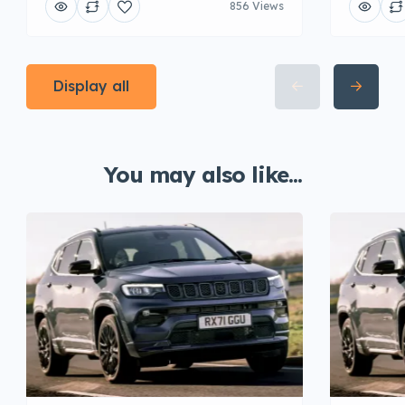
856 Views
Display all
You may also like...