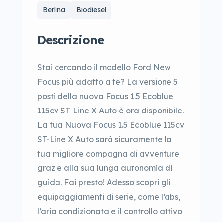
Berlina
Biodiesel
Descrizione
Stai cercando il modello Ford New
Focus più adatto a te? La versione 5
posti della nuova Focus 1.5 Ecoblue
115cv ST-Line X Auto è ora disponibile.
La tua Nuova Focus 1.5 Ecoblue 115cv
ST-Line X Auto sarà sicuramente la
tua migliore compagna di avventure
grazie alla sua lunga autonomia di
guida. Fai presto! Adesso scopri gli
equipaggiamenti di serie, come l’abs,
l’aria condizionata e il controllo attivo