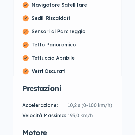
Navigatore Satellitare
Sedili Riscaldati
Sensori di Parcheggio
Tetto Panoramico
Tettuccio Apribile
Vetri Oscurati
Prestazioni
Accelerazione:
10,2 s (0-100 km/h)
Velocità Massima:
193,0 km/h
Motore