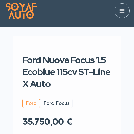
Ford Nuova Focus 1.5
Ecoblue 115cv ST-Line
X Auto
Ford
Ford Focus
35.750,00 €