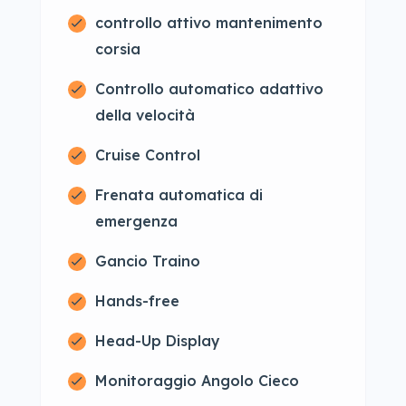
controllo attivo mantenimento
corsia
Controllo automatico adattivo
della velocità
Cruise Control
Frenata automatica di
emergenza
Gancio Traino
Hands-free
Head-Up Display
Monitoraggio Angolo Cieco