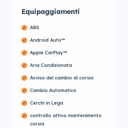
Equipaggiamenti
ABS
Android Auto™
Apple CarPlay™
Aria Condizionata
Avviso del cambio di corsia
Cambio Automatico
Cerchi in Lega
controllo attivo mantenimento
corsia