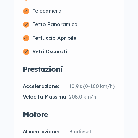
Telecamera
Tetto Panoramico
Tettuccio Apribile
Vetri Oscurati
Prestazioni
Accelerazione:
10,9 s (0-100 km/h)
Velocità Massima:
208,0 km/h
Motore
Alimentazione:
Biodiesel