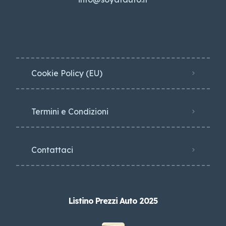
Cookie Policy (EU)
Termini e Condizioni
Contattaci
Listino Prezzi Auto 2025