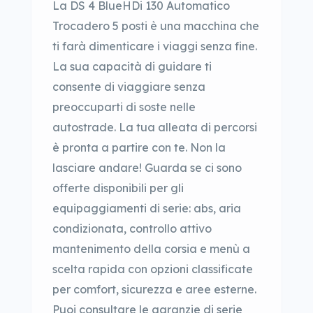
La DS 4 BlueHDi 130 Automatico
Trocadero 5 posti è una macchina che
ti farà dimenticare i viaggi senza fine.
La sua capacità di guidare ti
consente di viaggiare senza
preoccuparti di soste nelle
autostrade. La tua alleata di percorsi
è pronta a partire con te. Non la
lasciare andare! Guarda se ci sono
offerte disponibili per gli
equipaggiamenti di serie: abs, aria
condizionata, controllo attivo
mantenimento della corsia e menù a
scelta rapida con opzioni classificate
per comfort, sicurezza e aree esterne.
Puoi consultare le garanzie di serie