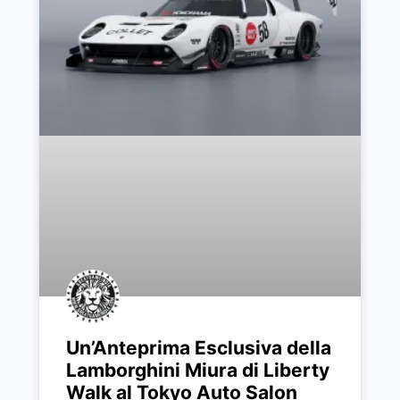
Un’Anteprima Esclusiva della
Lamborghini Miura di Liberty
Walk al Tokyo Auto Salon