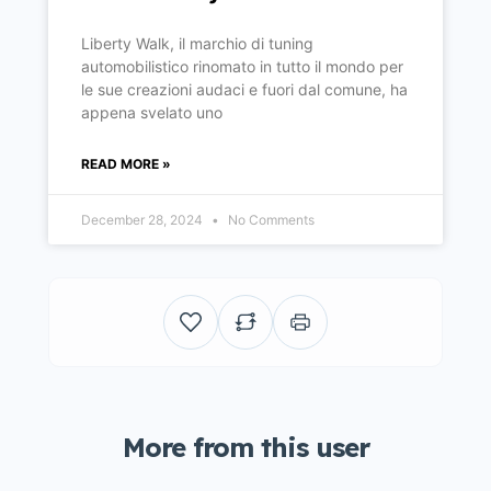
Liberty Walk, il marchio di tuning
automobilistico rinomato in tutto il mondo per
le sue creazioni audaci e fuori dal comune, ha
appena svelato uno
READ MORE »
December 28, 2024
No Comments
More from this user