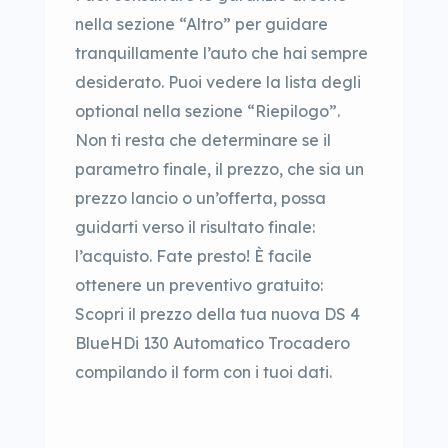
nella sezione “Altro” per guidare
tranquillamente l’auto che hai sempre
desiderato. Puoi vedere la lista degli
optional nella sezione “Riepilogo”.
Non ti resta che determinare se il
parametro finale, il prezzo, che sia un
prezzo lancio o un’offerta, possa
guidarti verso il risultato finale:
l’acquisto. Fate presto! È facile
ottenere un preventivo gratuito:
Scopri il prezzo della tua nuova DS 4
BlueHDi 130 Automatico Trocadero
compilando il form con i tuoi dati.