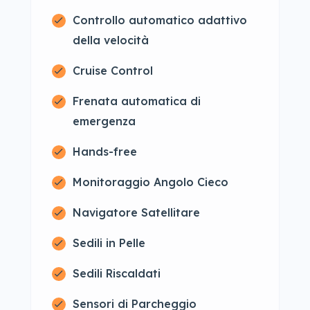
Controllo automatico adattivo
della velocità
Cruise Control
Frenata automatica di
emergenza
Hands-free
Monitoraggio Angolo Cieco
Navigatore Satellitare
Sedili in Pelle
Sedili Riscaldati
Sensori di Parcheggio