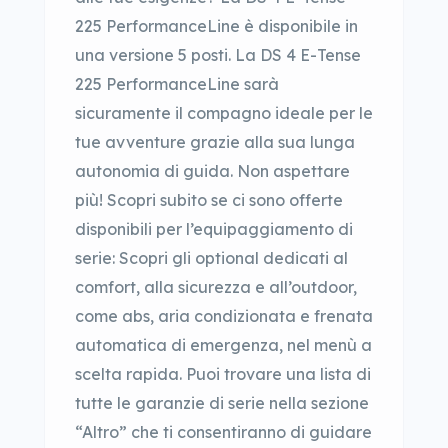
225 PerformanceLine è disponibile in
una versione 5 posti. La DS 4 E-Tense
225 PerformanceLine sarà
sicuramente il compagno ideale per le
tue avventure grazie alla sua lunga
autonomia di guida. Non aspettare
più! Scopri subito se ci sono offerte
disponibili per l’equipaggiamento di
serie: Scopri gli optional dedicati al
comfort, alla sicurezza e all’outdoor,
come abs, aria condizionata e frenata
automatica di emergenza, nel menù a
scelta rapida. Puoi trovare una lista di
tutte le garanzie di serie nella sezione
“Altro” che ti consentiranno di guidare