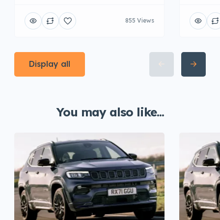
855 Views
Display all
You may also like...