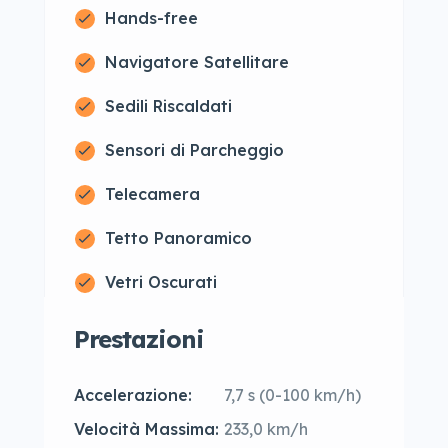
Hands-free
Navigatore Satellitare
Sedili Riscaldati
Sensori di Parcheggio
Telecamera
Tetto Panoramico
Vetri Oscurati
Prestazioni
Accelerazione:
7,7 s (0-100 km/h)
Velocità Massima:
233,0 km/h