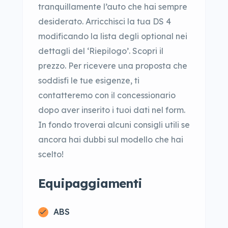
tranquillamente l’auto che hai sempre
desiderato. Arricchisci la tua DS 4
modificando la lista degli optional nei
dettagli del ‘Riepilogo’. Scopri il
prezzo. Per ricevere una proposta che
soddisfi le tue esigenze, ti
contatteremo con il concessionario
dopo aver inserito i tuoi dati nel form.
In fondo troverai alcuni consigli utili se
ancora hai dubbi sul modello che hai
scelto!
Equipaggiamenti
ABS