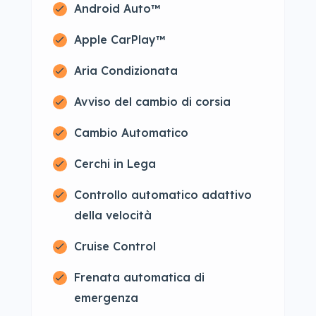
Android Auto™
Apple CarPlay™
Aria Condizionata
Avviso del cambio di corsia
Cambio Automatico
Cerchi in Lega
Controllo automatico adattivo
della velocità
Cruise Control
Frenata automatica di
emergenza