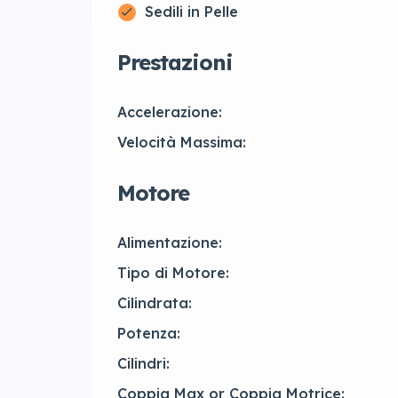
Sedili in Pelle
Prestazioni
Accelerazione:
Velocità Massima:
Motore
Alimentazione:
Tipo di Motore:
Cilindrata:
Potenza:
Cilindri:
Coppia Max or Coppia Motrice: