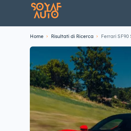
Home
Risultati di Ricerca
Ferrari SF90