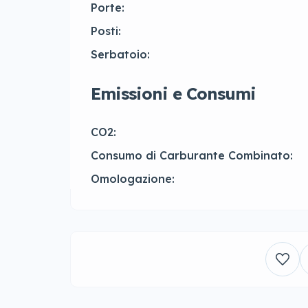
Porte:
Posti:
Serbatoio:
Emissioni e Consumi
CO2:
Consumo di Carburante Combinato:
Omologazione: