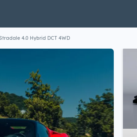
 Stradale 4.0 Hybrid DCT 4WD