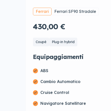
Ferrari
Ferrari SF90 Stradale
430,00 €
Coupé
Plug-in hybrid
Equipaggiamenti
ABS
Cambio Automatico
Cruise Control
Navigatore Satellitare