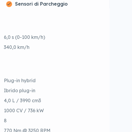
Sensori di Parcheggio
6,0 s (0-100 km/h)
340,0 km/h
Plug-in hybrid
Ibrido plug-in
4,0 L / 3990 cm3
1000 CV / 736 kW
8
770 Nm @ 3250 RPM