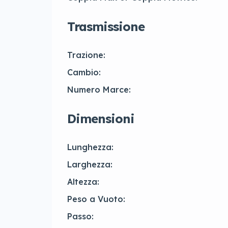
Trasmissione
Trazione:
Cambio:
Numero Marce:
Dimensioni
Lunghezza:
Larghezza:
Altezza:
Peso a Vuoto:
Passo: