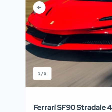
1 / 5
Ferrari SF90 Stradale