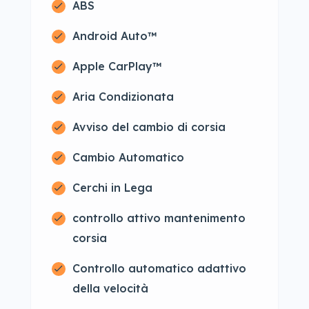
ABS
Android Auto™
Apple CarPlay™
Aria Condizionata
Avviso del cambio di corsia
Cambio Automatico
Cerchi in Lega
controllo attivo mantenimento
corsia
Controllo automatico adattivo
della velocità