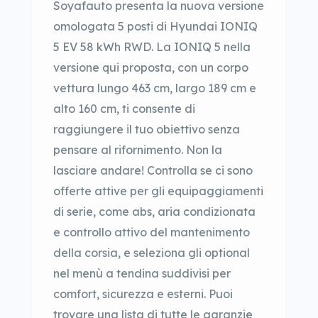
Soyafauto presenta la nuova versione
omologata 5 posti di Hyundai IONIQ
5 EV 58 kWh RWD. La IONIQ 5 nella
versione qui proposta, con un corpo
vettura lungo 463 cm, largo 189 cm e
alto 160 cm, ti consente di
raggiungere il tuo obiettivo senza
pensare al rifornimento. Non la
lasciare andare! Controlla se ci sono
offerte attive per gli equipaggiamenti
di serie, come abs, aria condizionata
e controllo attivo del mantenimento
della corsia, e seleziona gli optional
nel menù a tendina suddivisi per
comfort, sicurezza e esterni. Puoi
trovare una lista di tutte le garanzie