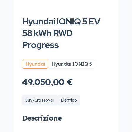
Hyundai IONIQ 5 EV
58 kWh RWD
Progress
Hyundai
Hyundai IONIQ 5
49.050,00 €
Suv/Crossover
Elettrico
Descrizione