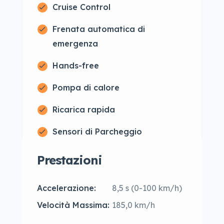
Cruise Control
Frenata automatica di
emergenza
Hands-free
Pompa di calore
Ricarica rapida
Sensori di Parcheggio
Prestazioni
Accelerazione:
8,5 s (0-100 km/h)
Velocità Massima:
185,0 km/h