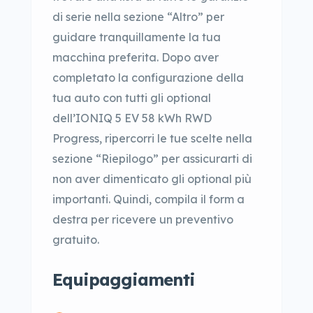
di serie nella sezione “Altro” per
guidare tranquillamente la tua
macchina preferita. Dopo aver
completato la configurazione della
tua auto con tutti gli optional
dell’IONIQ 5 EV 58 kWh RWD
Progress, ripercorri le tue scelte nella
sezione “Riepilogo” per assicurarti di
non aver dimenticato gli optional più
importanti. Quindi, compila il form a
destra per ricevere un preventivo
gratuito.
Equipaggiamenti