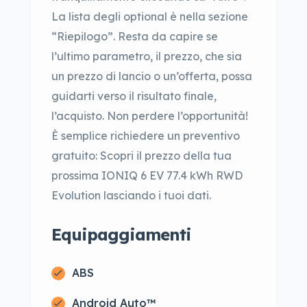
La lista degli optional è nella sezione
“Riepilogo”. Resta da capire se
l’ultimo parametro, il prezzo, che sia
un prezzo di lancio o un’offerta, possa
guidarti verso il risultato finale,
l’acquisto. Non perdere l’opportunità!
È semplice richiedere un preventivo
gratuito: Scopri il prezzo della tua
prossima IONIQ 6 EV 77.4 kWh RWD
Evolution lasciando i tuoi dati.
Equipaggiamenti
ABS
Android Auto™