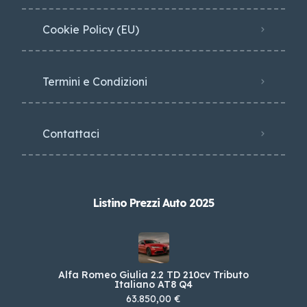
Cookie Policy (EU)
Termini e Condizioni
Contattaci
Listino Prezzi Auto 2025
Alfa Romeo Giulia 2.2 TD 210cv Tributo
Italiano AT8 Q4
63.850,00 €