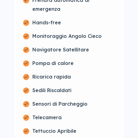
Frenata automatica di
emergenza
Hands-free
Monitoraggio Angolo Cieco
Navigatore Satellitare
Pompa di calore
Ricarica rapida
Sedili Riscaldati
Sensori di Parcheggio
Telecamera
Tettuccio Apribile