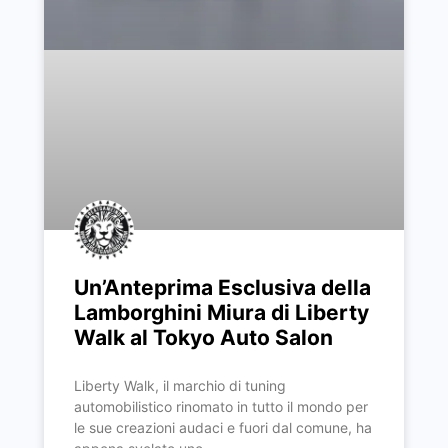
Un’Anteprima Esclusiva della
Lamborghini Miura di Liberty
Walk al Tokyo Auto Salon
Liberty Walk, il marchio di tuning
automobilistico rinomato in tutto il mondo per
le sue creazioni audaci e fuori dal comune, ha