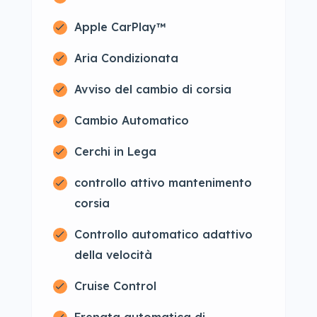
Apple CarPlay™
Aria Condizionata
Avviso del cambio di corsia
Cambio Automatico
Cerchi in Lega
controllo attivo mantenimento
corsia
Controllo automatico adattivo
della velocità
Cruise Control