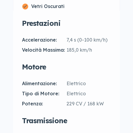
Vetri Oscurati
Prestazioni
Accelerazione:
7,4 s (0-100 km/h)
Velocità Massima:
185,0 km/h
Motore
Alimentazione:
Elettrico
Tipo di Motore:
Elettrico
Potenza:
229 CV / 168 kW
Trasmissione