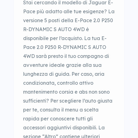
Stai cercando il modello di Jaguar E-
Pace più adatto alle tue esigenze? La
versione 5 posti della E-Pace 2.0 P250
R-DYNAMIC S AUTO 4WD è
disponibile per l’acquisto. La tua E-
Pace 2.0 P250 R-DYNAMIC S AUTO
4WD sarà presto il tuo compagno di
avventure ideale grazie alla sua
lunghezza di guida. Per caso, aria
condizionata, controllo attivo
mantenimento corsia e abs non sono
sufficienti? Per scegliere l’auto giusta
per te, consulta il menu a scelta
rapida per conoscere tutti gli
accessori aggiuntivi disponibili. La
sezione “Altro” contiene ulteriori