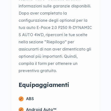
informazioni sulle garanzie disponibili.
Dopo aver completato la
configurazione degli optional per la
tua auto E-Pace 2.0 P250 R-DYNAMIC
S AUTO 4WD, ripercorri le tue scelte
nella sezione “Riepilogo” per
assicurarti di non aver dimenticato gli
optional più importanti. Quindi,
compila il form per ottenere un
preventivo gratuito.
Equipaggiamenti
ABS
Android Auto™