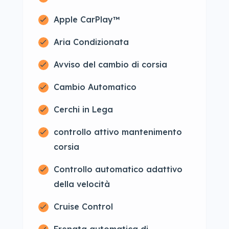
Apple CarPlay™
Aria Condizionata
Avviso del cambio di corsia
Cambio Automatico
Cerchi in Lega
controllo attivo mantenimento
corsia
Controllo automatico adattivo
della velocità
Cruise Control