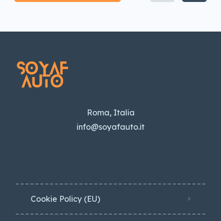
Roma, Italia
info@soyafauto.it
Cookie Policy (EU)