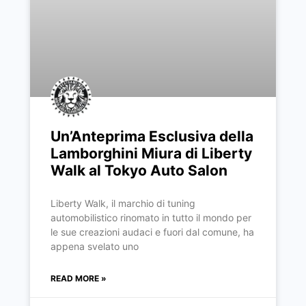
Un’Anteprima Esclusiva della
Lamborghini Miura di Liberty
Walk al Tokyo Auto Salon
Liberty Walk, il marchio di tuning
automobilistico rinomato in tutto il mondo per
le sue creazioni audaci e fuori dal comune, ha
appena svelato uno
READ MORE »