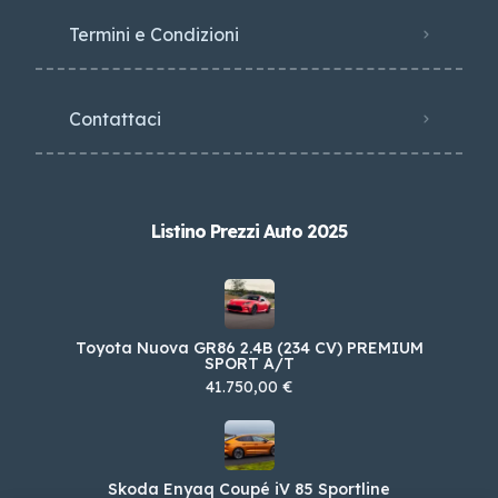
Termini e Condizioni
Contattaci
Listino Prezzi Auto 2025
Toyota Nuova GR86 2.4B (234 CV) PREMIUM
SPORT A/T
41.750,00 €
Skoda Enyaq Coupé iV 85 Sportline