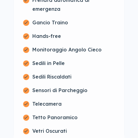
Frenata automatica di
emergenza
Gancio Traino
Hands-free
Monitoraggio Angolo Cieco
Sedili in Pelle
Sedili Riscaldati
Sensori di Parcheggio
Telecamera
Tetto Panoramico
Vetri Oscurati