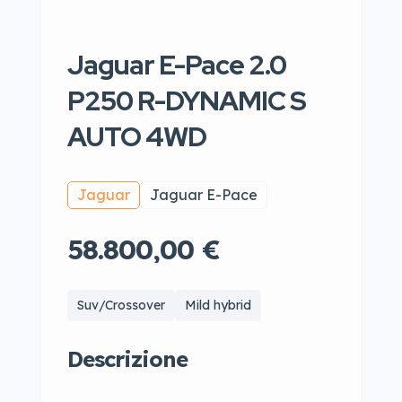
Jaguar E-Pace 2.0
P250 R-DYNAMIC S
AUTO 4WD
Jaguar
Jaguar E-Pace
58.800,00 €
Suv/Crossover
Mild hybrid
Descrizione