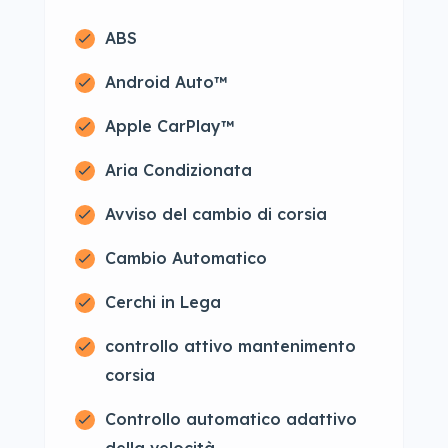
ABS
Android Auto™
Apple CarPlay™
Aria Condizionata
Avviso del cambio di corsia
Cambio Automatico
Cerchi in Lega
controllo attivo mantenimento
corsia
Controllo automatico adattivo