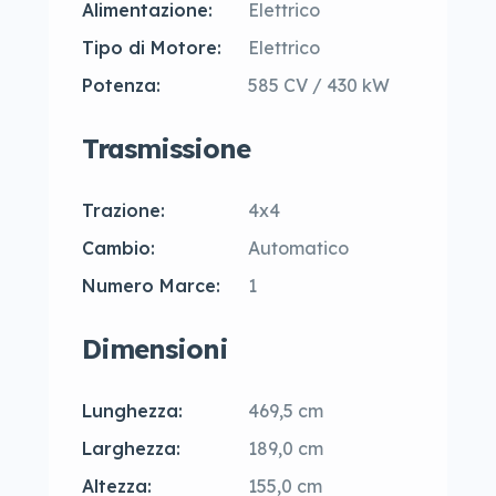
Alimentazione:
Elettrico
Tipo di Motore:
Elettrico
Potenza:
585 CV / 430 kW
Trasmissione
Trazione:
4x4
Cambio:
Automatico
Numero Marce:
1
Dimensioni
Lunghezza:
469,5 cm
Larghezza:
189,0 cm
Altezza:
155,0 cm