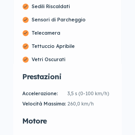
Sedili Riscaldati
Sensori di Parcheggio
Telecamera
Tettuccio Apribile
Vetri Oscurati
Prestazioni
Accelerazione:
3,5 s (0-100 km/h)
Velocità Massima:
260,0 km/h
Motore