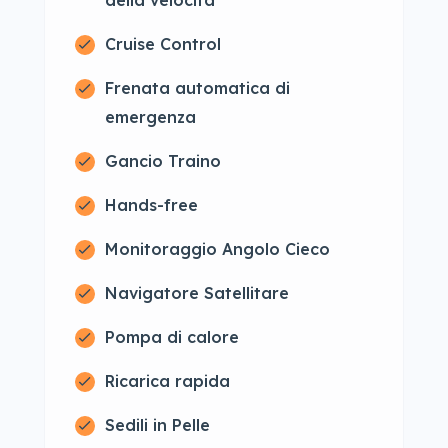
della velocità
Cruise Control
Frenata automatica di
emergenza
Gancio Traino
Hands-free
Monitoraggio Angolo Cieco
Navigatore Satellitare
Pompa di calore
Ricarica rapida
Sedili in Pelle