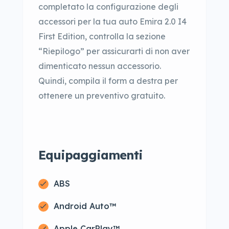
completato la configurazione degli
accessori per la tua auto Emira 2.0 I4
First Edition, controlla la sezione
“Riepilogo” per assicurarti di non aver
dimenticato nessun accessorio.
Quindi, compila il form a destra per
ottenere un preventivo gratuito.
Equipaggiamenti
ABS
Android Auto™
Apple CarPlay™