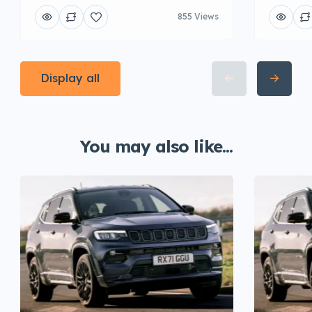
855 Views
Display all
You may also like...