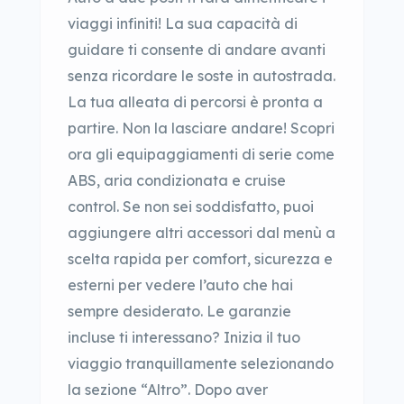
viaggi infiniti! La sua capacità di
guidare ti consente di andare avanti
senza ricordare le soste in autostrada.
La tua alleata di percorsi è pronta a
partire. Non la lasciare andare! Scopri
ora gli equipaggiamenti di serie come
ABS, aria condizionata e cruise
control. Se non sei soddisfatto, puoi
aggiungere altri accessori dal menù a
scelta rapida per comfort, sicurezza e
esterni per vedere l’auto che hai
sempre desiderato. Le garanzie
incluse ti interessano? Inizia il tuo
viaggio tranquillamente selezionando
la sezione “Altro”. Dopo aver