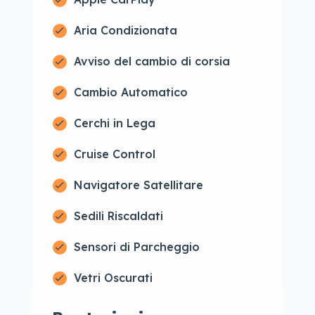
Aria Condizionata
Avviso del cambio di corsia
Cambio Automatico
Cerchi in Lega
Cruise Control
Navigatore Satellitare
Sedili Riscaldati
Sensori di Parcheggio
Vetri Oscurati