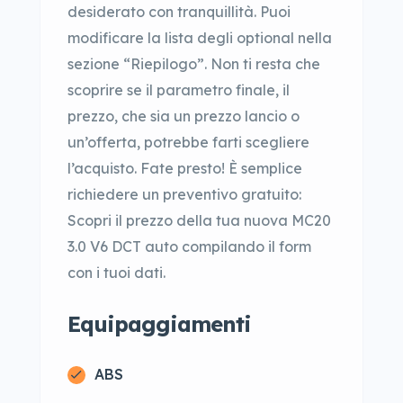
desiderato con tranquillità. Puoi
modificare la lista degli optional nella
sezione “Riepilogo”. Non ti resta che
scoprire se il parametro finale, il
prezzo, che sia un prezzo lancio o
un’offerta, potrebbe farti scegliere
l’acquisto. Fate presto! È semplice
richiedere un preventivo gratuito:
Scopri il prezzo della tua nuova MC20
3.0 V6 DCT auto compilando il form
con i tuoi dati.
Equipaggiamenti
ABS