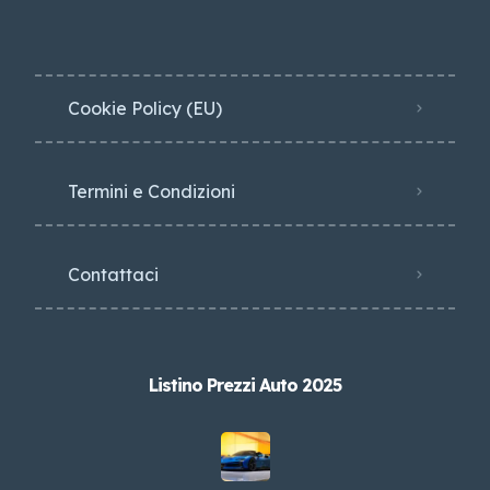
Cookie Policy (EU)
Termini e Condizioni
Contattaci
Listino Prezzi Auto 2025