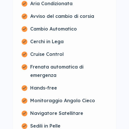
Aria Condizionata
Avviso del cambio di corsia
Cambio Automatico
Cerchi in Lega
Cruise Control
Frenata automatica di
emergenza
Hands-free
Monitoraggio Angolo Cieco
Navigatore Satellitare
Sedili in Pelle