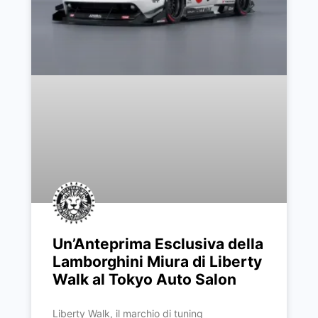
Un’Anteprima Esclusiva della
Lamborghini Miura di Liberty
Walk al Tokyo Auto Salon
Liberty Walk, il marchio di tuning