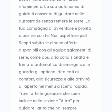
rifornimento. La sua autonomia di
guida ti consente di guidare nelle
autostrade senza temere le soste. La
tua compagna di avventure è pronta
a partire con te. Non aspettare più!
Scopri subito se ci sono offerte
disponibili con gli equipaggiamenti di
serie, come abs, aria condizionata e
frenata automatica di emergenza, e
guarda gli optional dedicati al
comfort, alla sicurezza e alle attività
all’aperto nel menu a scelta rapida.
Trovi tutte le garanzie che sono
incluse nella sezione “Altro” per
guidare l’auto che hai sempre