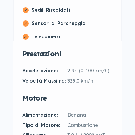
Sedili Riscaldati
Sensori di Parcheggio
Telecamera
Prestazioni
Accelerazione:
2,9 s (0-100 km/h)
Velocità Massima:
325,0 km/h
Motore
Alimentazione:
Benzina
Tipo di Motore:
Combustione