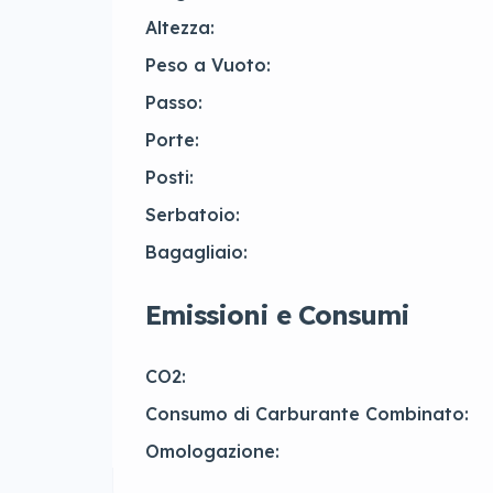
Altezza:
Peso a Vuoto:
Passo:
Porte:
Posti:
Serbatoio:
Bagagliaio:
Emissioni e Consumi
CO2:
Consumo di Carburante Combinato:
Omologazione: