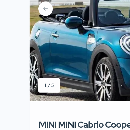
1 / 5
MINI MINI Cabrio Coope