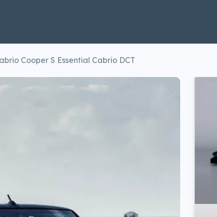
brio Cooper S Essential Cabrio DCT