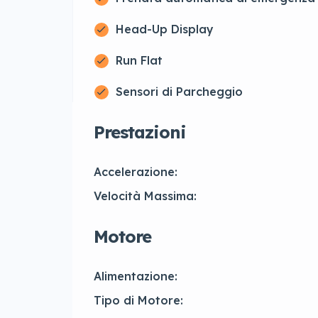
Head-Up Display
Run Flat
Sensori di Parcheggio
Prestazioni
Accelerazione:
Velocità Massima:
Motore
Alimentazione:
Tipo di Motore: