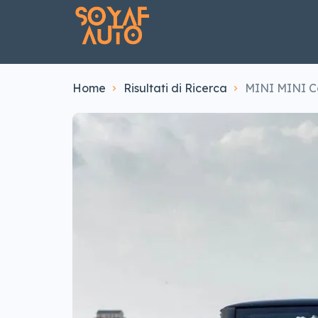
Home
Risultati di Ricerca
MINI MINI Ca