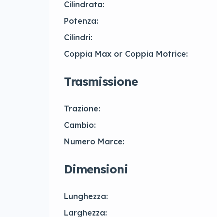
Cilindrata:
Potenza:
Cilindri:
Coppia Max or Coppia Motrice:
Trasmissione
Trazione:
Cambio:
Numero Marce:
Dimensioni
Lunghezza:
Larghezza: