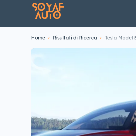
Home
Risultati di Ricerca
Tesla Model