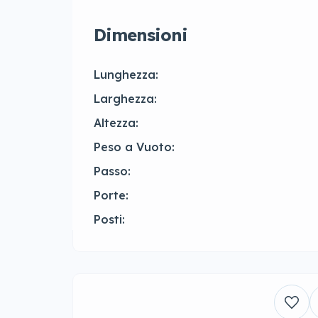
Dimensioni
Lunghezza:
Larghezza:
Altezza:
Peso a Vuoto:
Passo:
Porte:
Posti: