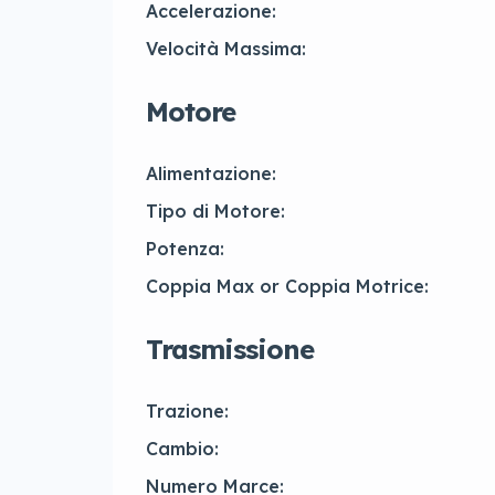
Accelerazione:
Velocità Massima:
Motore
Alimentazione:
Tipo di Motore:
Potenza:
Coppia Max or Coppia Motrice:
Trasmissione
Trazione:
Cambio:
Numero Marce: