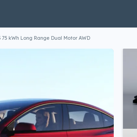
 3 75 kWh Long Range Dual Motor AWD