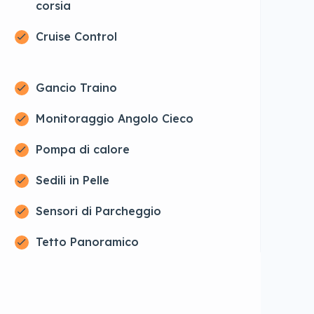
corsia
Cruise Control
Gancio Traino
Monitoraggio Angolo Cieco
Pompa di calore
Sedili in Pelle
Sensori di Parcheggio
Tetto Panoramico