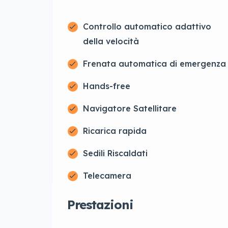
Controllo automatico adattivo
della velocità
Frenata automatica di emergenza
Hands-free
Navigatore Satellitare
Ricarica rapida
Sedili Riscaldati
Telecamera
Prestazioni