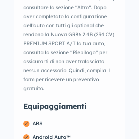
consultare la sezione “Altro”. Dopo
aver completato la configurazione
dell’auto con tutti gli optional che
rendono la Nuova GR86 2.4B (234 CV)
PREMIUM SPORT A/T la tua auto,
consulta la sezione “Riepilogo” per
assicurarti di non aver tralasciato
nessun accessorio. Quindi, compila il
form per ricevere un preventivo
gratuito.
Equipaggiamenti
ABS
Android Auto™