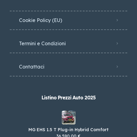
Cookie Policy (EU)
Termini e Condizioni
Contattaci
Listino Prezzi Auto 2025
MG EHS 1.5 T Plug-in Hybrid Comfort
36.590,00 €