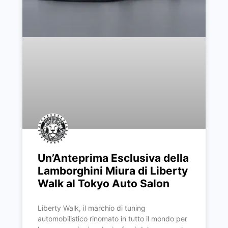
Un’Anteprima Esclusiva della
Lamborghini Miura di Liberty
Walk al Tokyo Auto Salon
Liberty Walk, il marchio di tuning
automobilistico rinomato in tutto il mondo per