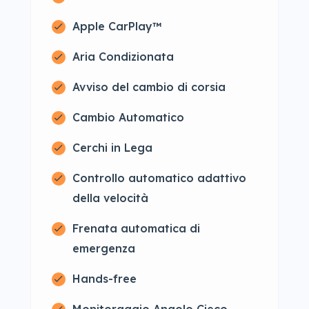
Apple CarPlay™
Aria Condizionata
Avviso del cambio di corsia
Cambio Automatico
Cerchi in Lega
Controllo automatico adattivo
della velocità
Frenata automatica di
emergenza
Hands-free