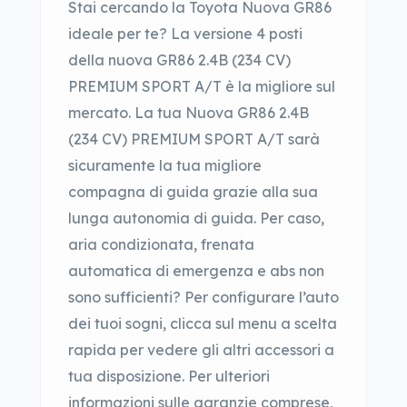
Stai cercando la Toyota Nuova GR86
ideale per te? La versione 4 posti
della nuova GR86 2.4B (234 CV)
PREMIUM SPORT A/T è la migliore sul
mercato. La tua Nuova GR86 2.4B
(234 CV) PREMIUM SPORT A/T sarà
sicuramente la tua migliore
compagna di guida grazie alla sua
lunga autonomia di guida. Per caso,
aria condizionata, frenata
automatica di emergenza e abs non
sono sufficienti? Per configurare l’auto
dei tuoi sogni, clicca sul menu a scelta
rapida per vedere gli altri accessori a
tua disposizione. Per ulteriori
informazioni sulle garanzie comprese,