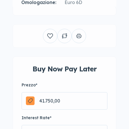
Omologazione:
Euro 6D
Buy Now Pay Later
Prezzo
*
Interest Rate
*