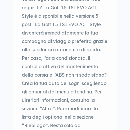
requisiti? La Golf 1.5 TSI EVO ACT
Style è disponibile nella versione 5
posti. La Golf 1.5 TSI EVO ACT Style
diventerà immediatamente la tua
compagna di viaggio preferita grazie
alla sua lunga autonomia di guida.
Per caso, l’aria condizionata, il
controllo attivo del mantenimento
della corsia e l’ABS non ti soddisfano?
Crea la tua auto dei sogni scegliendo
gli optional dal menu a tendina. Per
ulteriori informazioni, consulta la
sezione “Altro”. Puoi modificare la
lista degli optional nella sezione
“Riepilogo”. Resta solo da