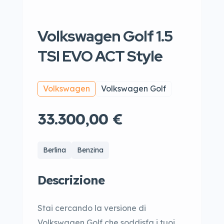
Volkswagen Golf 1.5
TSI EVO ACT Style
Volkswagen
Volkswagen Golf
33.300,00 €
Berlina
Benzina
Descrizione
Stai cercando la versione di
Volkswagen Golf che soddisfa i tuoi