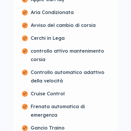
Aria Condizionata
Avviso del cambio di corsia
Cerchi in Lega
controllo attivo mantenimento
corsia
Controllo automatico adattivo
della velocità
Cruise Control
Frenata automatica di
emergenza
Gancio Traino