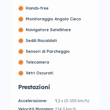
Hands-free
Monitoraggio Angolo Cieco
Navigatore Satellitare
Sedili Riscaldati
Sensori di Parcheggio
Telecamera
Vetri Oscurati
Prestazioni
Accelerazione:
9,2 s (0-100 km/h)
Velocità Massima:
214,0 km/h