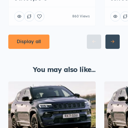
860 Views
Display all
You may also like...