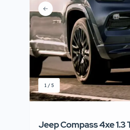
1 / 5
Jeep Compass 4xe 1.3 