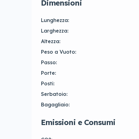
Dimensioni
Lunghezza:
Larghezza:
Altezza:
Peso a Vuoto:
Passo:
Porte:
Posti:
Serbatoio:
Bagagliaio:
Emissioni e Consumi