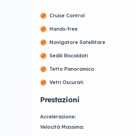
Cruise Control
Hands-free
Navigatore Satellitare
Sedili Riscaldati
Tetto Panoramico
Vetri Oscurati
Prestazioni
Accelerazione:
Velocità Massima: