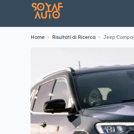
Home
Risultati di Ricerca
Jeep Compass