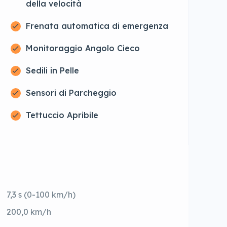
della velocità
Frenata automatica di emergenza
Monitoraggio Angolo Cieco
Sedili in Pelle
Sensori di Parcheggio
Tettuccio Apribile
7,3 s (0-100 km/h)
200,0 km/h