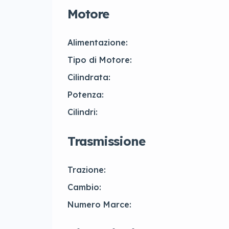
Motore
Alimentazione:
Tipo di Motore:
Cilindrata:
Potenza:
Cilindri:
Trasmissione
Trazione:
Cambio:
Numero Marce: