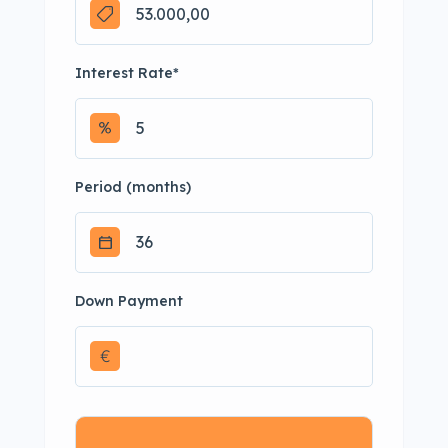
Interest Rate
*
Period (months)
Down Payment
€