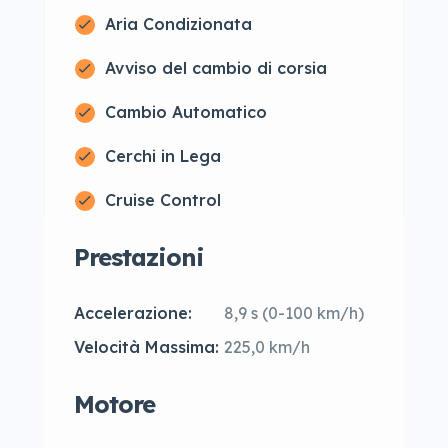
Aria Condizionata
Avviso del cambio di corsia
Cambio Automatico
Cerchi in Lega
Cruise Control
Prestazioni
Accelerazione:
8,9 s (0-100 km/h)
Velocità Massima:
225,0 km/h
Motore