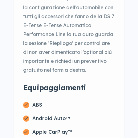
la configurazione dell’automobile con
tutti gli accessori che fanno della DS 7
E-Tense E-Tense Automatica
Performance Line la tua auto guarda
la sezione ‘Riepilogo’ per controllare
di non aver dimenticato l’optional più
importante e richiedi un preventivo
gratuito nel form a destra.
Equipaggiamenti
ABS
Android Auto™
Apple CarPlay™