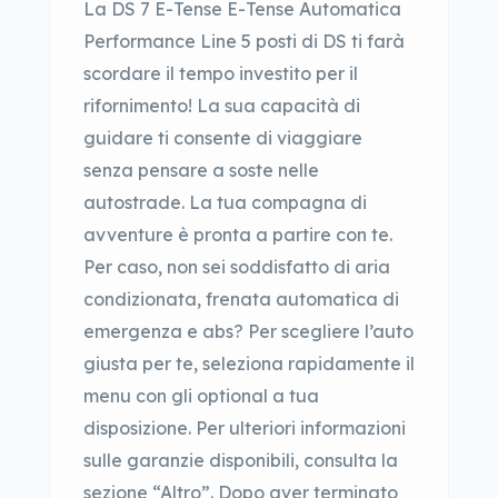
La DS 7 E-Tense E-Tense Automatica
Performance Line 5 posti di DS ti farà
scordare il tempo investito per il
rifornimento! La sua capacità di
guidare ti consente di viaggiare
senza pensare a soste nelle
autostrade. La tua compagna di
avventure è pronta a partire con te.
Per caso, non sei soddisfatto di aria
condizionata, frenata automatica di
emergenza e abs? Per scegliere l’auto
giusta per te, seleziona rapidamente il
menu con gli optional a tua
disposizione. Per ulteriori informazioni
sulle garanzie disponibili, consulta la
sezione “Altro”. Dopo aver terminato