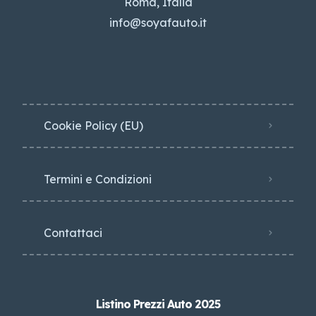
Roma, Italia
info@soyafauto.it
Cookie Policy (EU)
Termini e Condizioni
Contattaci
Listino Prezzi Auto 2025