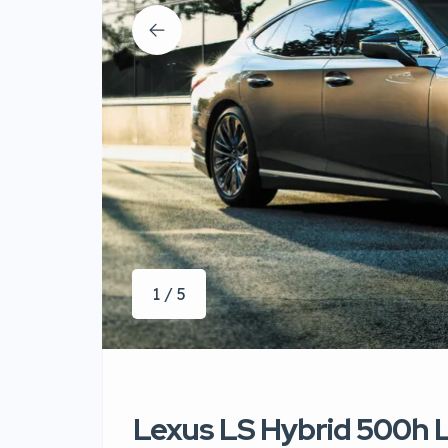
1 / 5
Lexus LS Hybrid 500h