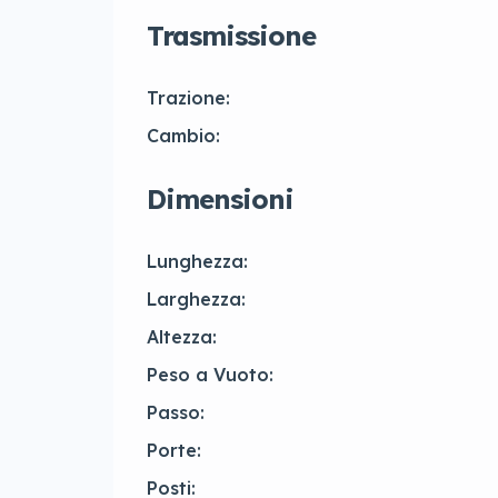
Trasmissione
Trazione:
Cambio:
Dimensioni
Lunghezza:
Larghezza:
Altezza:
Peso a Vuoto:
Passo:
Porte:
Posti: