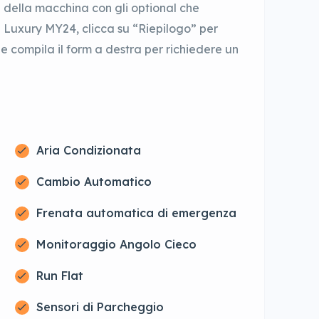
della macchina con gli optional che
Luxury MY24, clicca su “Riepilogo” per
 e compila il form a destra per richiedere un
Aria Condizionata
Cambio Automatico
Frenata automatica di emergenza
Monitoraggio Angolo Cieco
Run Flat
Sensori di Parcheggio