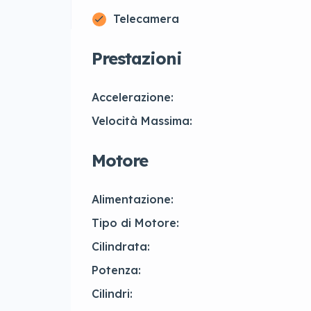
Telecamera
Prestazioni
Accelerazione:
Velocità Massima:
Motore
Alimentazione:
Tipo di Motore:
Cilindrata:
Potenza:
Cilindri: