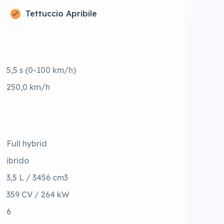
Tettuccio Apribile
5,5 s (0-100 km/h)
250,0 km/h
Full hybrid
ibrido
3,5 L / 3456 cm3
359 CV / 264 kW
6