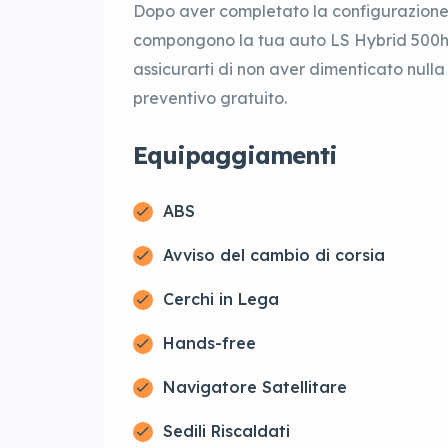
Dopo aver completato la configurazione 
compongono la tua auto LS Hybrid 500h 
assicurarti di non aver dimenticato nulla
preventivo gratuito.
Equipaggiamenti
ABS
Avviso del cambio di corsia
Cerchi in Lega
Hands-free
Navigatore Satellitare
Sedili Riscaldati