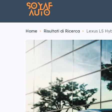
Home
Risultati di Ricerca
Lexus LS Hy