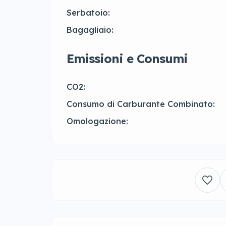
Serbatoio:
Bagagliaio:
Emissioni e Consumi
CO2:
Consumo di Carburante Combinato:
Omologazione: