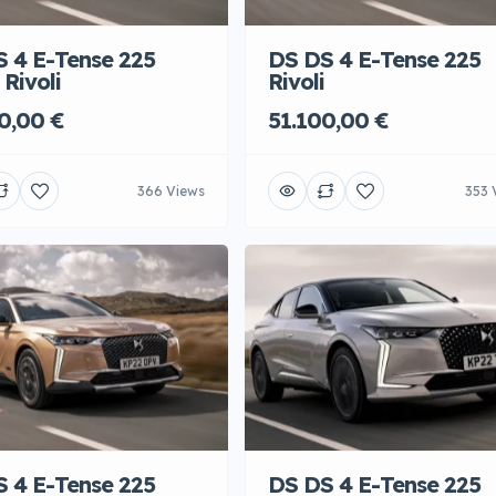
 4 E-Tense 225
DS DS 4 E-Tense 225
 Rivoli
Rivoli
0,00 €
51.100,00 €
366 Views
353 
 4 E-Tense 225
DS DS 4 E-Tense 225