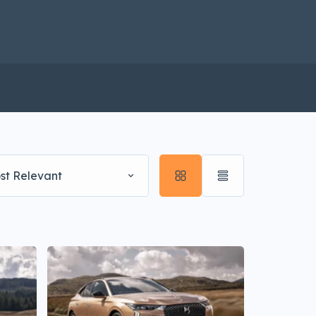
st Relevant