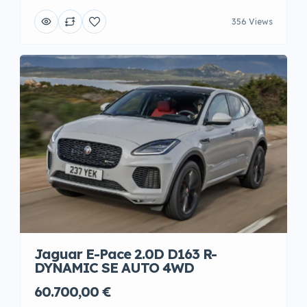
356 Views
Jaguar E-Pace 2.0D D163 R-
DYNAMIC SE AUTO 4WD
60.700,00 €