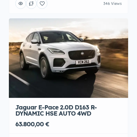
346 Views
Jaguar E-Pace 2.0D D163 R-
DYNAMIC HSE AUTO 4WD
63.800,00 €