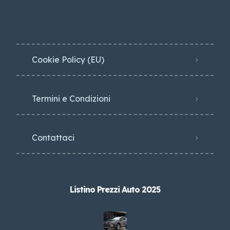
Cookie Policy (EU)
Termini e Condizioni
Contattaci
Listino Prezzi Auto 2025