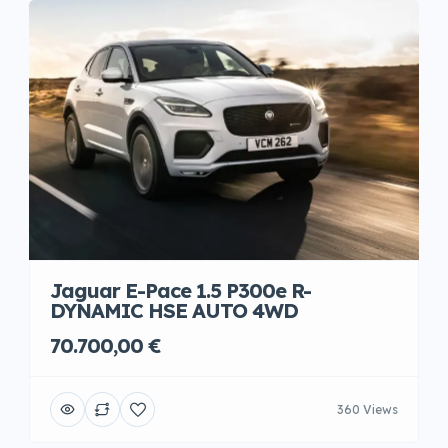
Jaguar E-Pace 1.5 P300e R-
DYNAMIC HSE AUTO 4WD
70.700,00 €
360 Views