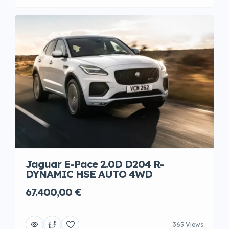
Jaguar E-Pace 2.0D D204 R-
DYNAMIC HSE AUTO 4WD
67.400,00 €
365 Views