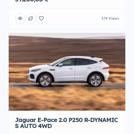
374 Views
Jaguar E-Pace 2.0 P250 R-DYNAMIC
S AUTO 4WD