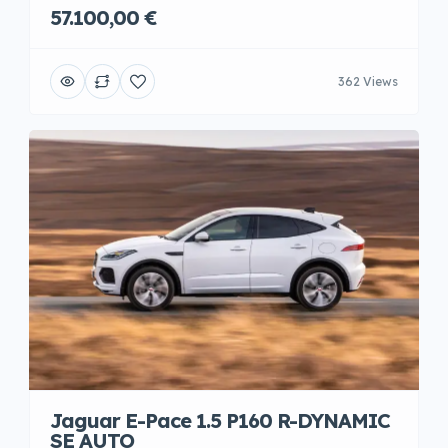
57.100,00 €
362 Views
Jaguar E-Pace 1.5 P160 R-DYNAMIC
SE AUTO