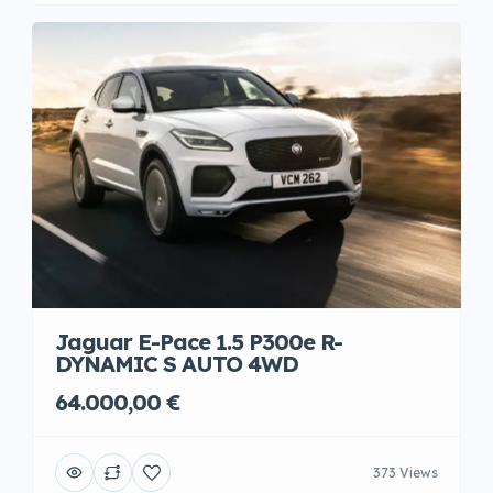
Jaguar E-Pace 1.5 P300e R-
DYNAMIC S AUTO 4WD
64.000,00 €
373 Views