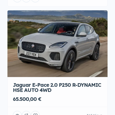
Jaguar E-Pace 2.0 P250 R-DYNAMIC
HSE AUTO 4WD
65.500,00 €