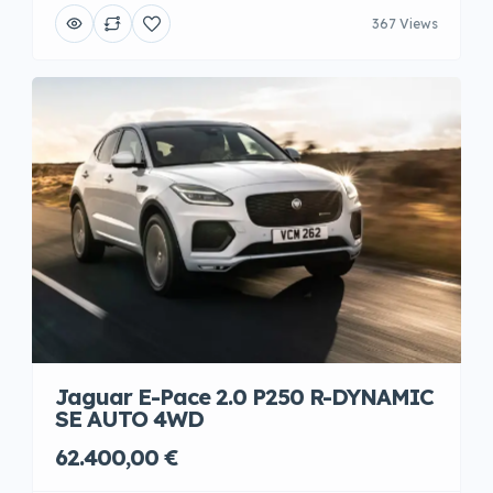
367 Views
Jaguar E-Pace 2.0 P250 R-DYNAMIC
SE AUTO 4WD
62.400,00 €