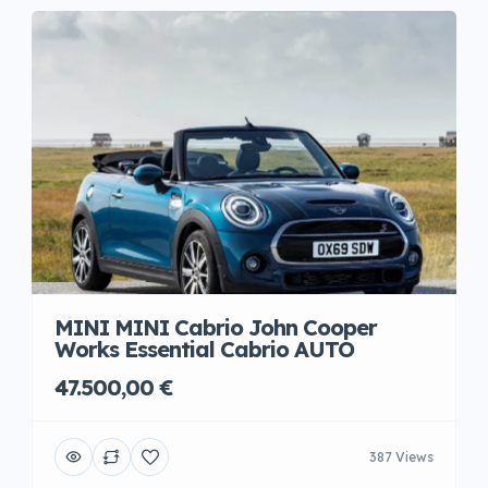
MINI MINI Cabrio John Cooper
Works Essential Cabrio AUTO
47.500,00 €
387 Views