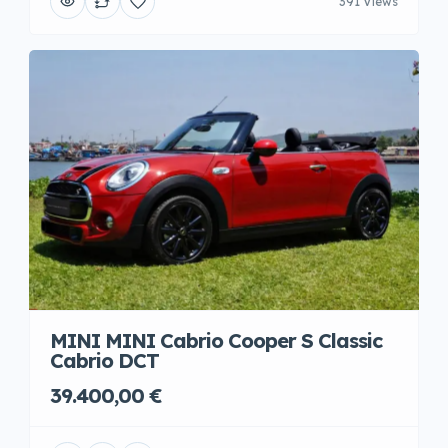
391 Views
MINI MINI Cabrio Cooper S Classic
Cabrio DCT
39.400,00 €