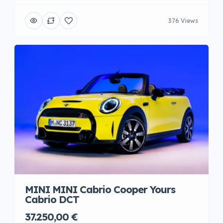
376 Views
MINI MINI Cabrio Cooper Yours
Cabrio DCT
37.250,00 €