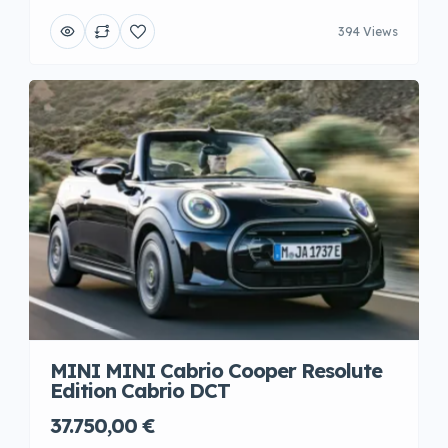
394 Views
MINI MINI Cabrio Cooper Resolute
Edition Cabrio DCT
37.750,00 €