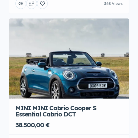
368 Views
MINI MINI Cabrio Cooper S
Essential Cabrio DCT
38.500,00 €