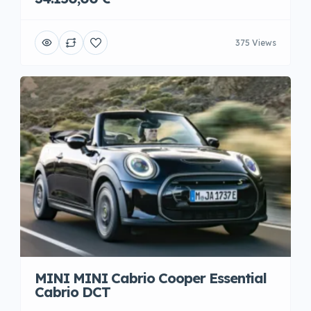
375 Views
MINI MINI Cabrio Cooper Essential
Cabrio DCT