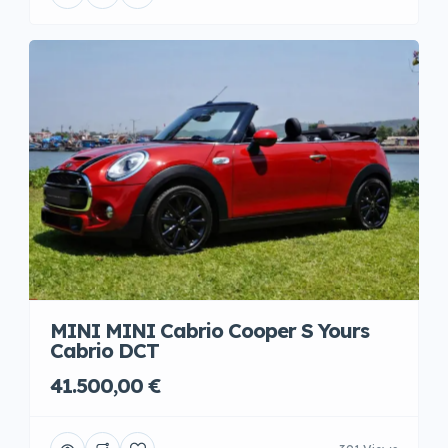
MINI MINI Cabrio Cooper S Yours
Cabrio DCT
41.500,00 €