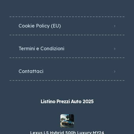
Cookie Policy (EU)
Termini e Condizioni
Contattaci
Listino Prezzi Auto 2025
Lexus LS Hybrid 500h Luxury MY24