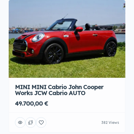
MINI MINI Cabrio John Cooper
Works JCW Cabrio AUTO
49.700,00 €
382 Views