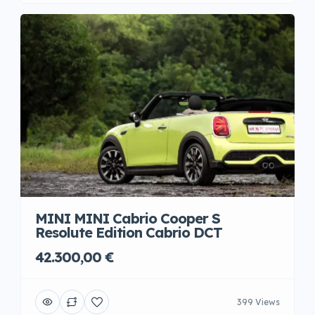
MINI MINI Cabrio Cooper S
Resolute Edition Cabrio DCT
42.300,00 €
399 Views